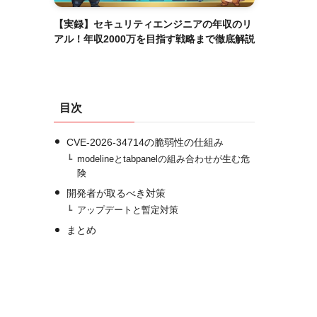
【実録】セキュリティエンジニアの年収のリ
アル！年収2000万を目指す戦略まで徹底解説
目次
CVE-2026-34714の脆弱性の仕組み
modelineとtabpanelの組み合わせが生む危
険
開発者が取るべき対策
アップデートと暫定対策
まとめ