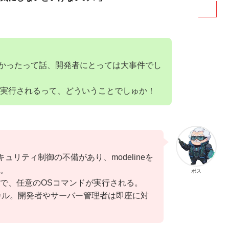
つかったって話、開発者にとっては大事件でし
実行されるって、どういうことでしゅか！
にセキュリティ制御の不備があり、modelineを
。
ボス
で、任意のOSコマンドが実行される。
ィカル。開発者やサーバー管理者は即座に対