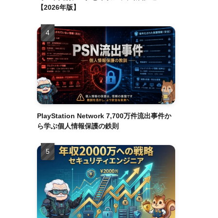
【2026年版】
PlayStation Network 7,700万件流出事件か
ら学ぶ個人情報保護の鉄則