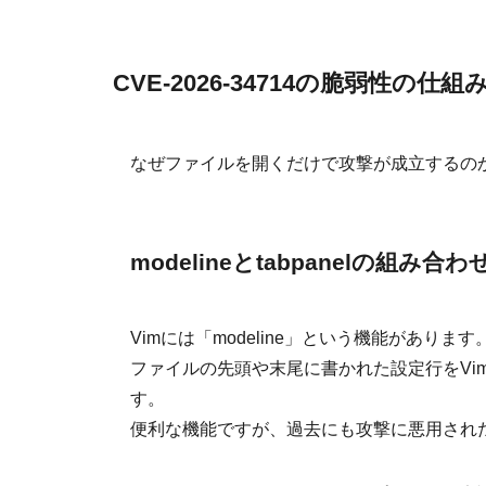
CVE-2026-34714の脆弱性の仕組
なぜファイルを開くだけで攻撃が成立するの
modelineとtabpanelの組み
Vimには「modeline」という機能があります
ファイルの先頭や末尾に書かれた設定行をVi
す。
便利な機能ですが、過去にも攻撃に悪用され