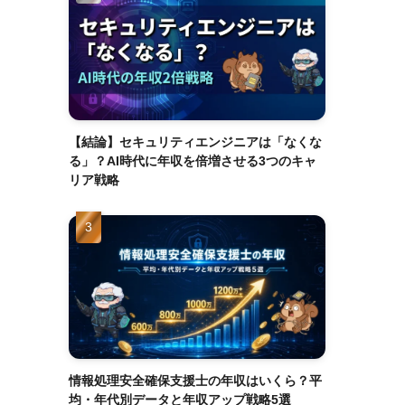
【結論】セキュリティエンジニアは「なくな
る」？AI時代に年収を倍増させる3つのキャ
リア戦略
情報処理安全確保支援士の年収はいくら？平
均・年代別データと年収アップ戦略5選