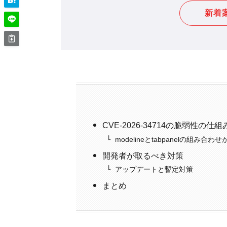
新着
CVE-2026-34714の脆弱性の仕組
modelineとtabpanelの組み合
開発者が取るべき対策
アップデートと暫定対策
まとめ