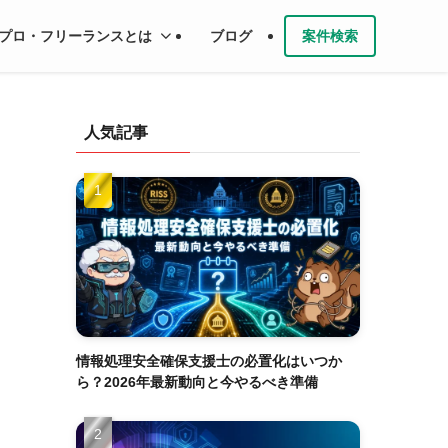
プロ・フリーランスとは
ブログ
案件検索
人気記事
情報処理安全確保支援士の必置化はいつか
ら？2026年最新動向と今やるべき準備