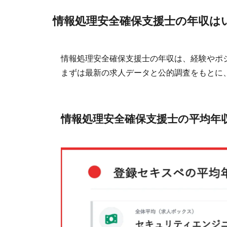
情報処理安全確保支援士の年収は
情報処理安全確保支援士の年収は、経験やポ
まずは最新の求人データと公的調査をもとに
情報処理安全確保支援士の平均年収