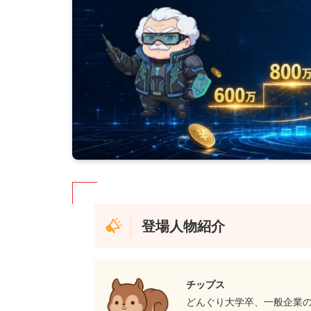
登場人物紹介
チップス
どんぐり大学卒、一般企業