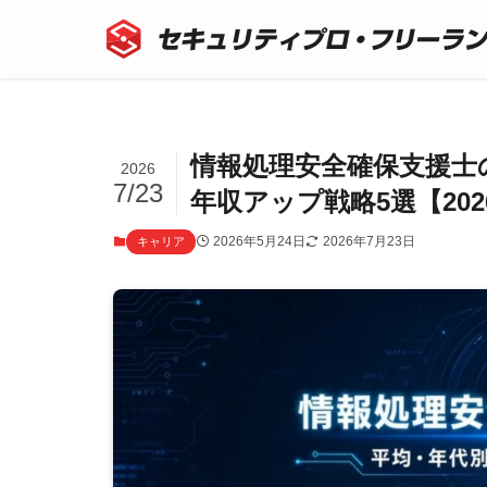
情報処理安全確保支援士
2026
7/23
年収アップ戦略5選【202
2026年5月24日
2026年7月23日
キャリア