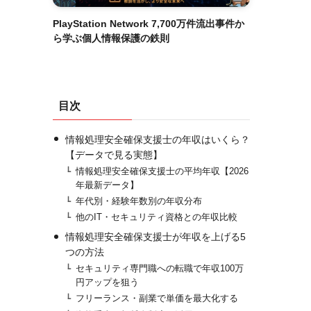
PlayStation Network 7,700万件流出事件か
ら学ぶ個人情報保護の鉄則
目次
情報処理安全確保支援士の年収はいくら？
【データで見る実態】
情報処理安全確保支援士の平均年収【2026
年最新データ】
年代別・経験年数別の年収分布
他のIT・セキュリティ資格との年収比較
情報処理安全確保支援士が年収を上げる5
つの方法
セキュリティ専門職への転職で年収100万
円アップを狙う
フリーランス・副業で単価を最大化する