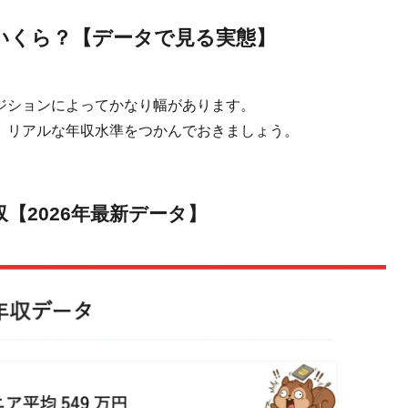
いくら？【データで見る実態】
ジションによってかなり幅があります。
、リアルな年収水準をつかんでおきましょう。
【2026年最新データ】