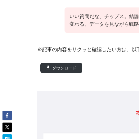
いい質問だな、チップス。結論
変わる。データを見ながら戦略
※記事の内容をサクッと確認したい方は、以
ダウンロード