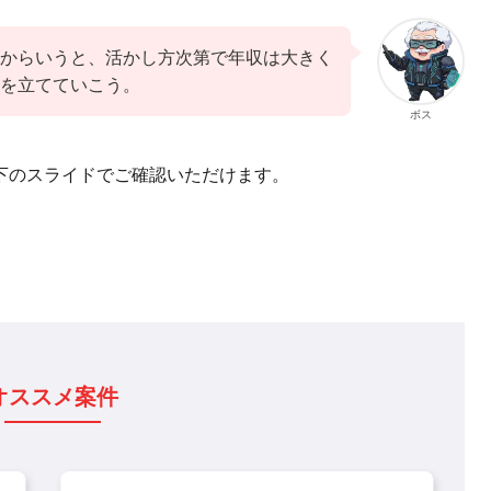
からいうと、活かし方次第で年収は大きく
を立てていこう。
ボス
下のスライドでご確認いただけます。
オススメ案件