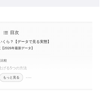
目次
いくら？【データで見る実態】
【2026年最新データ】
収比較
上げる5つの方法
もっと見る