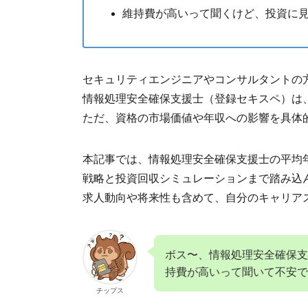
維持費が高いって聞くけど、投資に
セキュリティエンジニアやコンサルタントの
情報処理安全確保支援士（登録セキスペ）は
ただ、資格の市場価値や年収への影響を具体
本記事では、情報処理安全確保支援士の平均
戦略と投資回収シミュレーションまで踏み込
求人動向や将来性も含めて、自分のキャリア
ボス〜、情報処理安全確保支
持費が高いって聞いて不安で
チップス