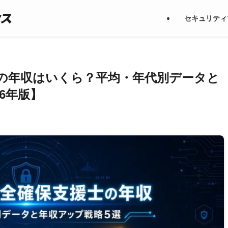
セキュリティ
の年収はいくら？平均・年代別データと
6年版】