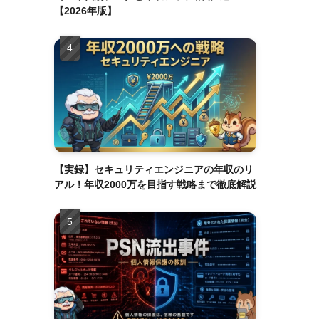
【2026年版】
【実録】セキュリティエンジニアの年収のリ
アル！年収2000万を目指す戦略まで徹底解説