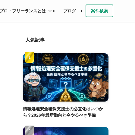
プロ・フリーランスとは
ブログ
案件検索
人気記事
情報処理安全確保支援士の必置化はいつか
ら？2026年最新動向と今やるべき準備