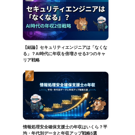
【結論】セキュリティエンジニアは「なくな
る」？AI時代に年収を倍増させる3つのキャ
リア戦略
情報処理安全確保支援士の年収はいくら？平
均・年代別データと年収アップ戦略5選