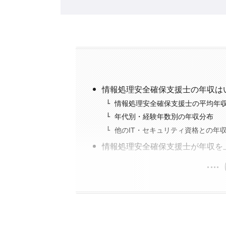
情報処理安全確保支援士の年収は
情報処理安全確保支援士の平均年収
年代別・経験年数別の年収分布
他のIT・セキュリティ資格との年
情報処理安全確保支援士が年収を