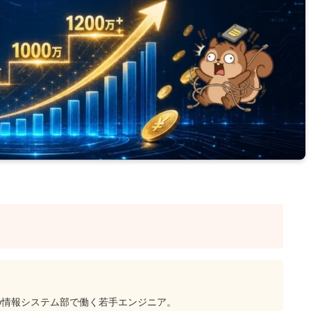
の情報システム部で働く若手エンジニア。