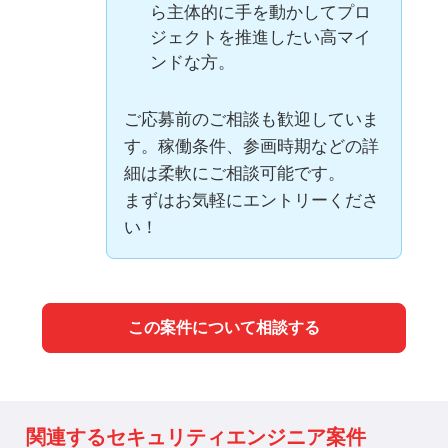
ら主体的に手を動かしてプロ
ジェクトを推進したい高マイ
ンドな方。
ご応募前のご相談も歓迎していま
す。稼働条件、参画時期などの詳
細は柔軟にご相談可能です。
まずはお気軽にエントリーくださ
い！
この案件について相談する
関連するセキュリティエンジニア案件