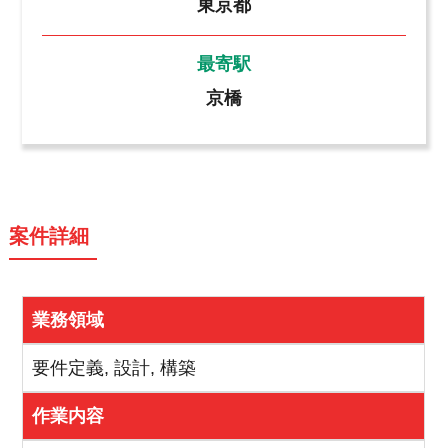
東京都
最寄駅
京橋
案件詳細
業務領域
要件定義, 設計, 構築
作業内容