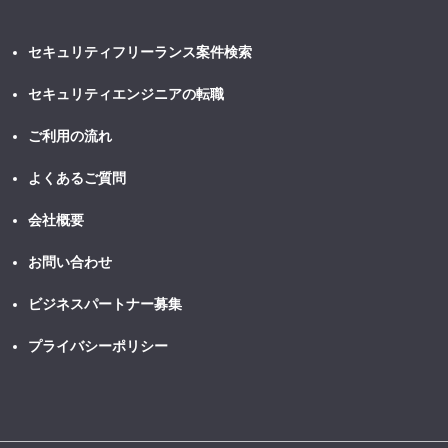
セキュリティフリーランス案件検索
セキュリティエンジニアの転職
ご利用の流れ
よくあるご質問
会社概要
お問い合わせ
ビジネスパートナー募集
プライバシーポリシー