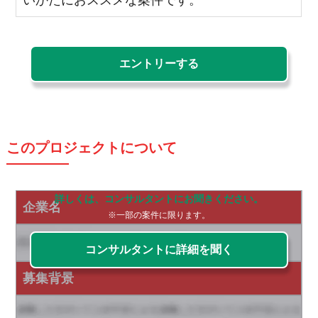
エントリーする
このプロジェクトについて
詳しくは、コンサルタントにお聞きください。
企業名
※一部の案件に限ります。
コンサルタントに詳細を聞く
募集背景