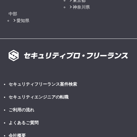
東京都
神奈川県
中部
愛知県
セキュリティフリーランス案件検索
セキュリティエンジニアの転職
ご利用の流れ
よくあるご質問
会社概要