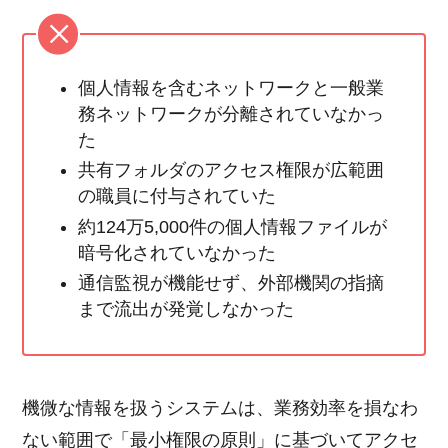
個人情報を含むネットワークと一般業
務ネットワークが分離されていなかっ
た
共有フォルダのアクセス権限が広範囲
の職員に付与されていた
約124万5,000件の個人情報ファイルが
暗号化されていなかった
通信監視が機能せず、外部機関の指摘
まで流出が発覚しなかった
機微な情報を扱うシステムは、業務効率を損なわ
ない範囲で「最小権限の原則」に基づいてアクセ