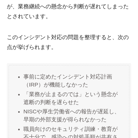
が、業務継続への懸念から判断が遅れてしまった
とされています。
このインシデント対応の問題を整理すると、次の
点が挙げられます。
事前に定めたインシデント対応計画
（IRP）が機能しなかった
「業務が止まるのでは」という懸念が
遮断の判断を遅らせた
NISCや厚生労働省への報告が遅延し、
早期の外部支援が得られなかった
職員向けのセキュリティ訓練・教育が
不十分で、感染への対処手順が共有さ