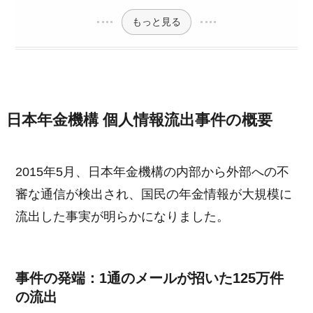
もっと見る
日本年金機構 個人情報流出事件の概要
2015年5月、日本年金機構の内部から外部への不
審な通信が検出され、国民の年金情報が大規模に
流出した事実が明らかになりました。
事件の発端：1通のメールが招いた125万件
の流出