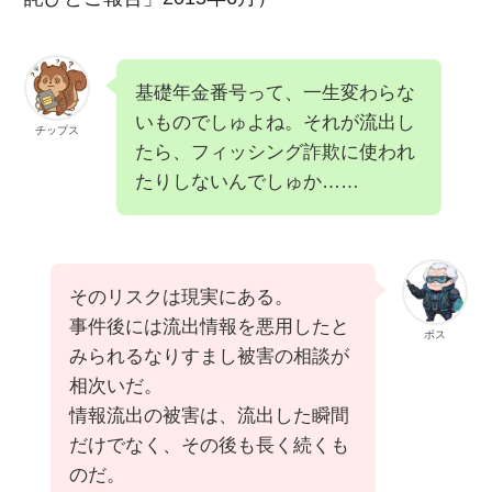
基礎年金番号って、一生変わらな
いものでしゅよね。それが流出し
チップス
たら、フィッシング詐欺に使われ
たりしないんでしゅか……
そのリスクは現実にある。
事件後には流出情報を悪用したと
ボス
みられるなりすまし被害の相談が
相次いだ。
情報流出の被害は、流出した瞬間
だけでなく、その後も長く続くも
のだ。