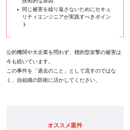
技術的な原因
同じ被害を繰り返さないためにセキュ
リティエンジニアが実践すべきポイン
ト
公的機関や大企業を問わず、標的型攻撃の被害は
今も続いています。
この事件を「過去のこと」として流すのではな
く、自組織の防衛に活かしてください。
オススメ案件