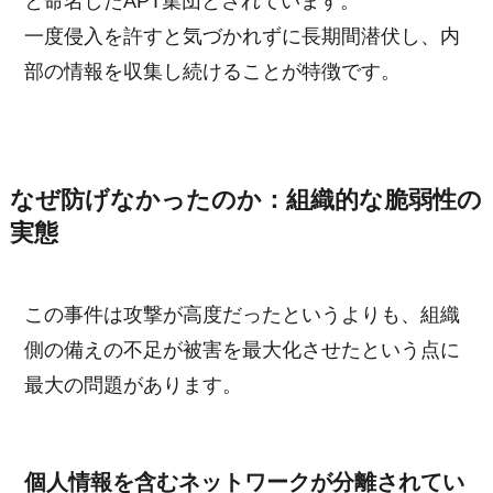
と命名したAPT集団とされています。
一度侵入を許すと気づかれずに長期間潜伏し、内
部の情報を収集し続けることが特徴です。
なぜ防げなかったのか：組織的な脆弱性の
実態
この事件は攻撃が高度だったというよりも、組織
側の備えの不足が被害を最大化させたという点に
最大の問題があります。
個人情報を含むネットワークが分離されてい