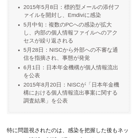
2015年5月8日：標的型メールの添付フ
ァイルを開封し、Emdiviに感染
5月中旬：複数のPCへの感染が拡大
し、内部の個人情報ファイルへのアク
セスが繰り返される
5月28日：NISCから外部への不審な通
信を指摘され、事態が発覚
6月1日：日本年金機構が個人情報流出
を公表
2015年8月20日：NISCが「日本年金機
構における個人情報流出事案に関する
調査結果」を公表
特に問題視されたのは、感染を把握した後もネッ