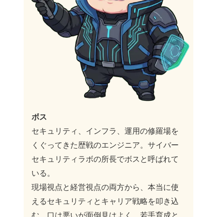
ボス
セキュリティ、インフラ、運用の修羅場を
くぐってきた歴戦のエンジニア。サイバー
セキュリティラボの所長でボスと呼ばれて
いる。
現場視点と経営視点の両方から、本当に使
えるセキュリティとキャリア戦略を叩き込
む。口は悪いが面倒見はよく、若手育成と