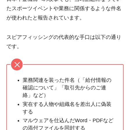
たスポーツイベントや業務に関係するような件名
が使われたと報告されています。
スピアフィッシングの代表的な手口は以下の通り
です。
業務関連を装った件名（「給付情報の
確認について」「取引先からのご連
絡」など）
実在する人物や組織名を差出人に偽装
する
マルウェアを仕込んだWord・PDFなど
の添付ファイルを同封する