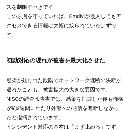
スを制限すべきです。
この原則を守っていれば、Emdiviが侵入してもア
クセスできる情報は大幅に絞られていたはずで
す。
初動対応の遅れが被害を最大化させた
感染が疑われた段階でネットワーク遮断の決断が
遅れたことも、被害拡大の大きな要因です。
NISCの調査報告書では、感染を把握した後も機構
が約2週間にわたり外部への通信を遮断しなかっ
たと指摘されています。
インシデント対応の基本は「まず止める」です