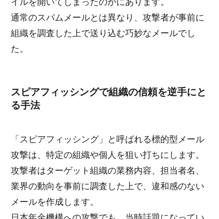
イルを開いてしまったのかにあります。
通常のスパムメールとは異なり、攻撃者が事前に
組織を調査した上で送り込む巧妙なメールでし
た。
スピアフィッシングで組織の信頼を逆手にと
る手法
「スピアフィッシング」と呼ばれる標的型メール
攻撃は、特定の組織や個人を狙い打ちにします。
攻撃者はターゲット組織の業務内容、担当者名、
業界の動向を事前に調査した上で、違和感のない
メールを作成します。
日本年金機構への攻撃でも、当時話題になってい