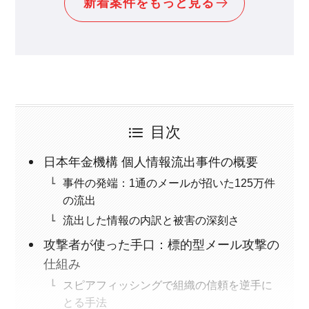
新着案件をもっと見る
目次
日本年金機構 個人情報流出事件の概要
事件の発端：1通のメールが招いた125万件
の流出
流出した情報の内訳と被害の深刻さ
攻撃者が使った手口：標的型メール攻撃の
仕組み
スピアフィッシングで組織の信頼を逆手に
とる手法