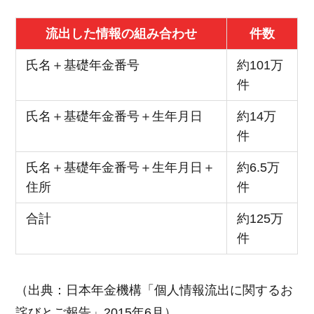
流出した情報の組み合わせ
件数
氏名＋基礎年金番号
約101万
件
氏名＋基礎年金番号＋生年月日
約14万
件
氏名＋基礎年金番号＋生年月日＋
約6.5万
住所
件
合計
約125万
件
（出典：日本年金機構「個人情報流出に関するお
詫びとご報告」2015年6月）