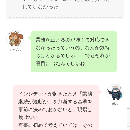
れていなかった
業務が止まるのが怖くて対応でき
なかったっていうの、なんか気持
チップス
ちはわかるでしゅ……でもそれが
裏目に出たんでしゅね。
インシデントが起きたとき「業務
継続か遮断か」を判断する基準を
ボス
事前に決めておかないと、現場は
動けない。
有事に初めて考えていては、その