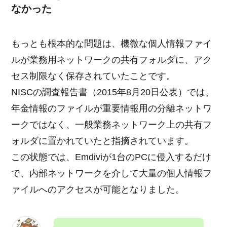
なかった
もっとも根本的な問題は、機微な個人情報ファイ
ルが業務用ネットワークの共有フォルダに、アク
セス制限なく保存されていたことです。
NISCの調査報告書（2015年8月20日公表）では、
年金情報のファイルが重要情報用の分離ネットワ
ークではなく、一般業務ネットワーク上の共有フ
ォルダに置かれていたと指摘されています。
この状態では、Emdiviが1台のPCに侵入するだけ
で、内部ネットワークを介して大量の個人情報フ
ァイルへのアクセスが可能となりました。