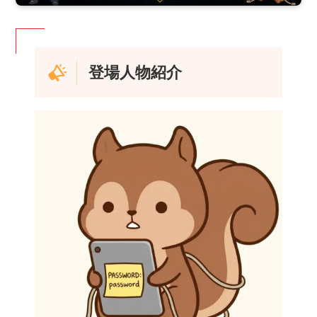
登場人物紹介