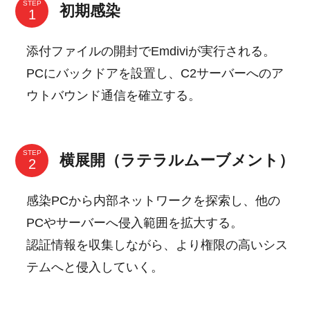
STEP
初期感染
添付ファイルの開封でEmdiviが実行される。
PCにバックドアを設置し、C2サーバーへのア
ウトバウンド通信を確立する。
STEP
横展開（ラテラルムーブメント）
感染PCから内部ネットワークを探索し、他の
PCやサーバーへ侵入範囲を拡大する。
認証情報を収集しながら、より権限の高いシス
テムへと侵入していく。