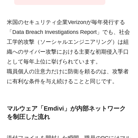
米国のセキュリティ企業Verizonが毎年発行する
「Data Breach Investigations Report」でも、社会
工学的攻撃（ソーシャルエンジニアリング）は組
織へのサイバー攻撃における主要な初期侵入手口
として毎年上位に挙げられています。
職員個人の注意力だけに防衛を頼るのは、攻撃者
に有利な条件を与え続けることと同じです。
マルウェア「Emdivi」が内部ネットワーク
を制圧した流れ