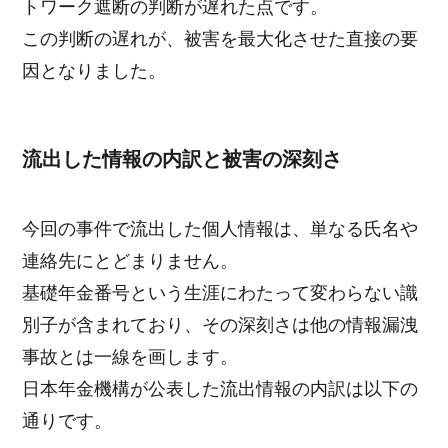
トワーク遮断の判断が遅れた点です。
この判断の遅れが、被害を最大化させた直接の要
因となりました。
流出した情報の内訳と被害の深刻さ
今回の事件で流出した個人情報は、単なる氏名や
連絡先にとどまりません。
基礎年金番号という生涯にわたって変わらない識
別子が含まれており、その深刻さは他の情報漏洩
事故とは一線を画します。
日本年金機構が公表した流出情報の内訳は以下の
通りです。