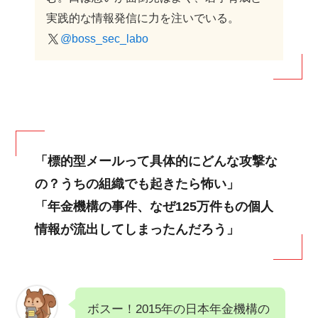
実践的な情報発信に力を注いでいる。
@boss_sec_labo
「標的型メールって具体的にどんな攻撃な
の？うちの組織でも起きたら怖い」
「年金機構の事件、なぜ125万件もの個人
情報が流出してしまったんだろう」
ボスー！2015年の日本年金機構の