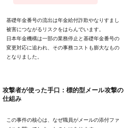
基礎年金番号の流出は年金給付詐欺やなりすまし
被害につながるリスクをはらんでいます。
日本年金機構は一部の業務停止と基礎年金番号の
変更対応に追われ、その事務コストも膨大なもの
となりました。
攻撃者が使った手口：標的型メール攻撃の
仕組み
この事件の核心は、なぜ職員がメールの添付ファ