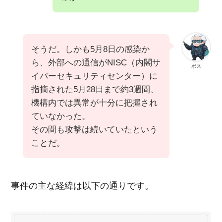
そうだ。しかも5月8日の感染か
ら、外部への通信がNISC（内閣サ
ボス
イバーセキュリティセンター）に
指摘された5月28日まで約3週間、
機構内では異常が十分に把握され
ていなかった。
その間も攻撃は続いていたという
ことだ。
事件の主な経緯は以下の通りです。