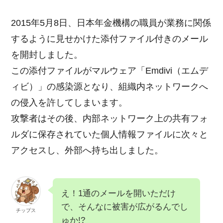
2015年5月8日、日本年金機構の職員が業務に関係
するように見せかけた添付ファイル付きのメール
を開封しました。
この添付ファイルがマルウェア「Emdivi（エムデ
ィビ）」の感染源となり、組織内ネットワークへ
の侵入を許してしまいます。
攻撃者はその後、内部ネットワーク上の共有フォ
ルダに保存されていた個人情報ファイルに次々と
アクセスし、外部へ持ち出しました。
え！1通のメールを開いただけ
で、そんなに被害が広がるんでし
チップス
ゅか!?