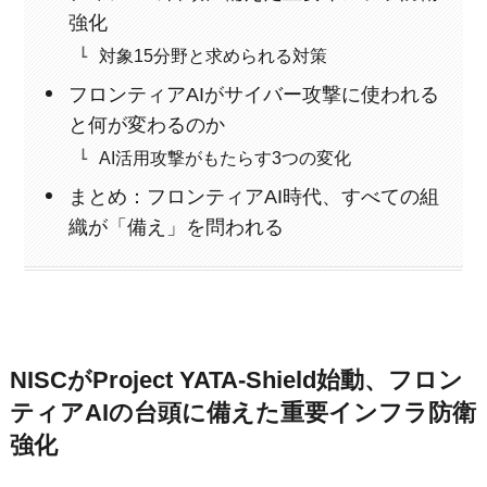
強化
対象15分野と求められる対策
フロンティアAIがサイバー攻撃に使われる
と何が変わるのか
AI活用攻撃がもたらす3つの変化
まとめ：フロンティアAI時代、すべての組
織が「備え」を問われる
NISCがProject YATA-Shield始動、フロン
ティアAIの台頭に備えた重要インフラ防衛
強化