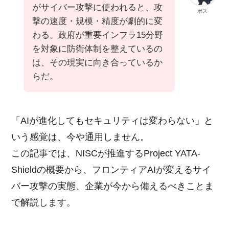
がサイバー攻撃に使われると、攻
ボス
撃の速度・規模・精度が劇的に変
わる。政府が重要インフラ15分野
を対象に防衛体制を整えているの
は、その現実に向き合っているか
らだ。
「AIが進化してもセキュリティは変わらない」と
いう感覚は、今や通用しません。
この記事では、NISCが推進するProject YATA-
Shieldの概要から、フロンティアAIが変えるサイ
バー攻撃の実態、企業が今から備えるべきことま
で解説します。