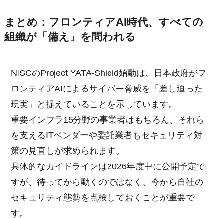
まとめ：フロンティアAI時代、すべての
組織が「備え」を問われる
NISCのProject YATA-Shield始動は、日本政府がフ
ロンティアAIによるサイバー脅威を「差し迫った
現実」と捉えていることを示しています。
重要インフラ15分野の事業者はもちろん、それら
を支えるITベンダーや委託業者もセキュリティ対
策の見直しが求められます。
具体的なガイドラインは2026年度中に公開予定で
すが、待ってから動くのではなく、今から自社の
セキュリティ態勢を点検しておくことが重要で
す。