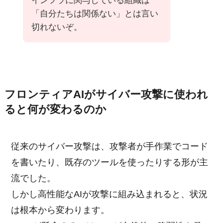
インフラに関与している組織は
「自分たちは関係ない」とは言い
切れないぞ。
フロンティアAIがサイバー攻撃に使われ
ると何が変わるのか
従来のサイバー攻撃は、攻撃者が手作業でコード
を書いたり、既存のツールを使ったりする形が主
流でした。
しかし高性能なAIが攻撃に組み込まれると、状況
は根本から変わります。