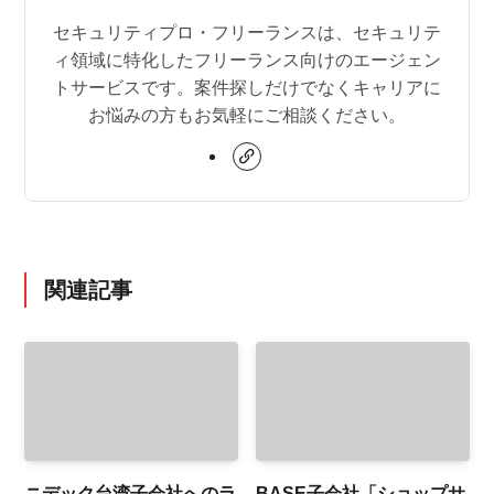
セキュリティプロ・フリーランスは、セキュリテ
ィ領域に特化したフリーランス向けのエージェン
トサービスです。案件探しだけでなくキャリアに
お悩みの方もお気軽にご相談ください。
関連記事
ニデック台湾子会社へのラ
BASE子会社「ショップサ