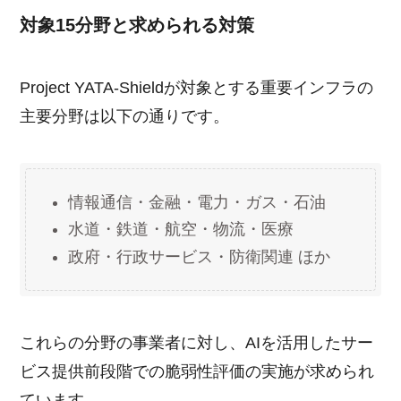
対象15分野と求められる対策
Project YATA-Shieldが対象とする重要インフラの
主要分野は以下の通りです。
情報通信・金融・電力・ガス・石油
水道・鉄道・航空・物流・医療
政府・行政サービス・防衛関連 ほか
これらの分野の事業者に対し、AIを活用したサー
ビス提供前段階での脆弱性評価の実施が求められ
ています。