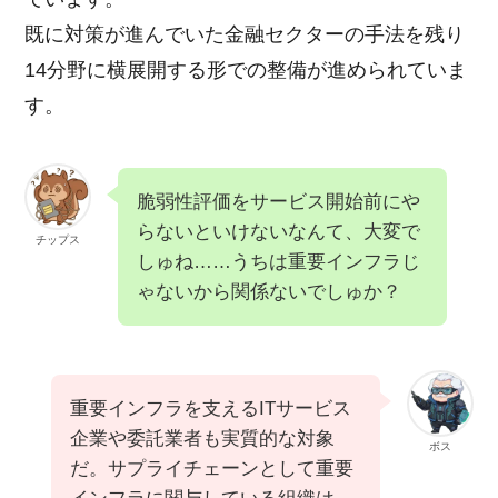
既に対策が進んでいた金融セクターの手法を残り
14分野に横展開する形での整備が進められていま
す。
脆弱性評価をサービス開始前にや
らないといけないなんて、大変で
チップス
しゅね……うちは重要インフラじ
ゃないから関係ないでしゅか？
重要インフラを支えるITサービス
企業や委託業者も実質的な対象
ボス
だ。サプライチェーンとして重要