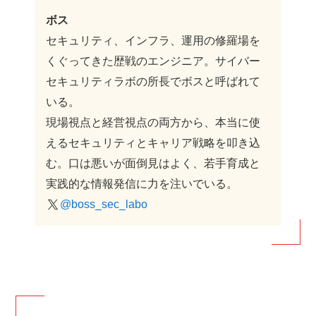
ボス
セキュリティ、インフラ、運用の修羅場を
くぐってきた歴戦のエンジニア。サイバー
セキュリティラボの所長でボスと呼ばれて
いる。
現場視点と経営視点の両方から、本当に使
えるセキュリティとキャリア戦略を叩き込
む。口は悪いが面倒見はよく、若手育成と
実践的な情報発信に力を注いでいる。
@boss_sec_labo