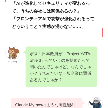
「AIが進化してセキュリティが変わるっ
て、うちの会社には関係あるの？」
「フロンティアAIで攻撃が強化されるって
どういうこと？実感が湧かない……」
ボス！日本政府が「Project YATA-
Shield」っていうのを始めたって
チップス
聞いたんでしゅけど、なんでしゅ
か？うちみたいな一般企業に関係
あるんでしゅか？
Claude Mythosのような高性能AI