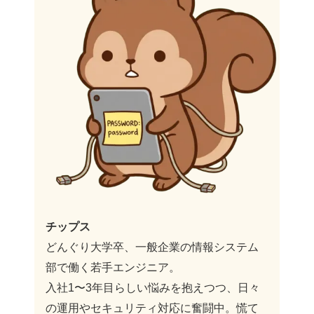
チップス
どんぐり大学卒、一般企業の情報システム
部で働く若手エンジニア。
入社1〜3年目らしい悩みを抱えつつ、日々
の運用やセキュリティ対応に奮闘中。慌て