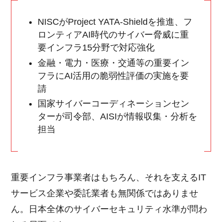
NISCがProject YATA-Shieldを推進、フ
ロンティアAI時代のサイバー脅威に重
要インフラ15分野で対応強化
金融・電力・医療・交通等の重要イン
フラにAI活用の脆弱性評価の実施を要
請
国家サイバーコーディネーションセン
ターが司令部、AISIが情報収集・分析を
担当
重要インフラ事業者はもちろん、それを支えるIT
サービス企業や委託業者も無関係ではありませ
ん。日本全体のサイバーセキュリティ水準が問わ