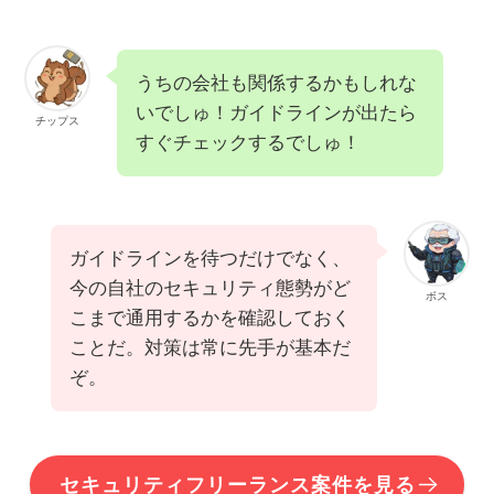
うちの会社も関係するかもしれな
いでしゅ！ガイドラインが出たら
チップス
すぐチェックするでしゅ！
ガイドラインを待つだけでなく、
今の自社のセキュリティ態勢がど
ボス
こまで通用するかを確認しておく
ことだ。対策は常に先手が基本だ
ぞ。
セキュリティフリーランス案件を見る