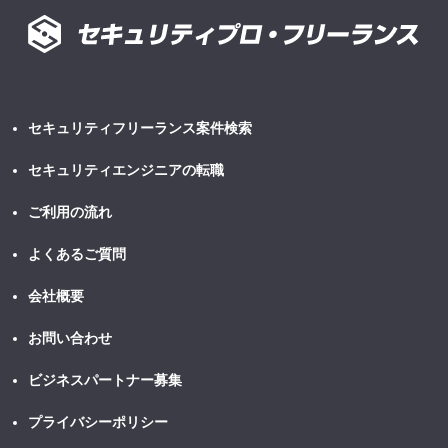
セキュリティフリーランス案件検索
セキュリティエンジニアの転職
ご利用の流れ
よくあるご質問
会社概要
お問い合わせ
ビジネスパートナー募集
プライバシーポリシー