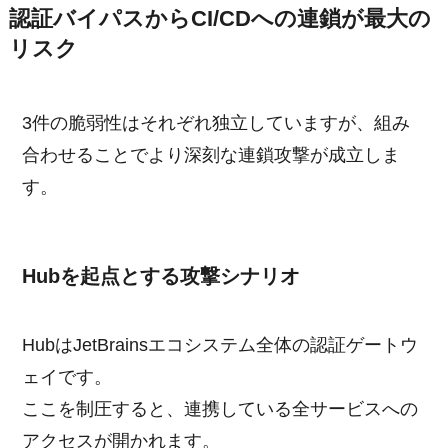
認証バイパスからCI/CDへの連鎖が最大の
リスク
3件の脆弱性はそれぞれ独立していますが、組み
合わせることでより深刻な連鎖攻撃が成立しま
す。
Hubを起点とする攻撃シナリオ
HubはJetBrainsエコシステム全体の認証ゲートウ
ェイです。
ここを制圧すると、連携している全サービスへの
アクセスが開かれます。