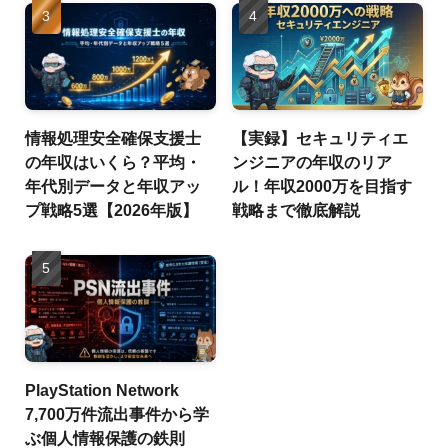
情報処理安全確保支援士
【実録】セキュリティエ
の年収はいくら？平均・
ンジニアの年収のリア
年代別データと年収アッ
ル！年収2000万を目指す
プ戦略5選【2026年版】
戦略まで徹底解説
PlayStation Network
7,700万件流出事件から学
ぶ個人情報保護の鉄則