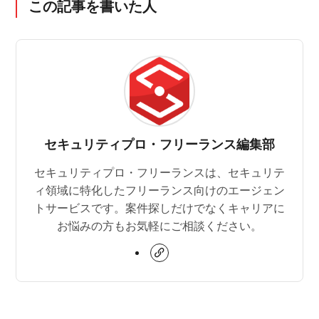
この記事を書いた人
セキュリティプロ・フリーランス編集部
セキュリティプロ・フリーランスは、セキュリテ
ィ領域に特化したフリーランス向けのエージェン
トサービスです。案件探しだけでなくキャリアに
お悩みの方もお気軽にご相談ください。