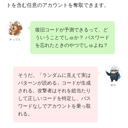
トを含む任意のアカウントを奪取できます。
復旧コードが予測できるって、ど
ういうことでしゅか？ パスワード
チップス
を忘れたときのやつでしゅよね？
そうだ。「ランダムに見えて実は
パターンが読める」コードが生成
ボス
される。攻撃者はそれを総当たり
して正しいコードを特定し、パス
ワードなしでアカウントを乗っ取
れる。