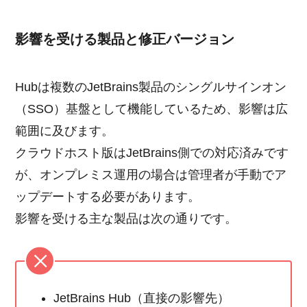
影響を受ける製品と修正バージョン
Hubは複数のJetBrains製品のシングルサインオン
（SSO）基盤として機能しているため、影響は広
範囲に及びます。
クラウドホスト版はJetBrains側での対応済みです
が、オンプレミス運用の場合は管理者が手動でア
ップデートする必要があります。
影響を受ける主な製品は次の通りです。
JetBrains Hub（直接の影響先）