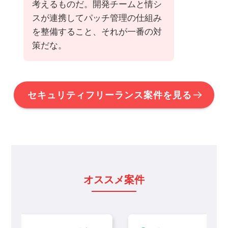
考えるものだ。開発チームと情シ
スが連携してパッチ管理の仕組み
を整備すること、それが一番の対
策だな。
セキュリティフリーランス案件を見る
オススメ案件