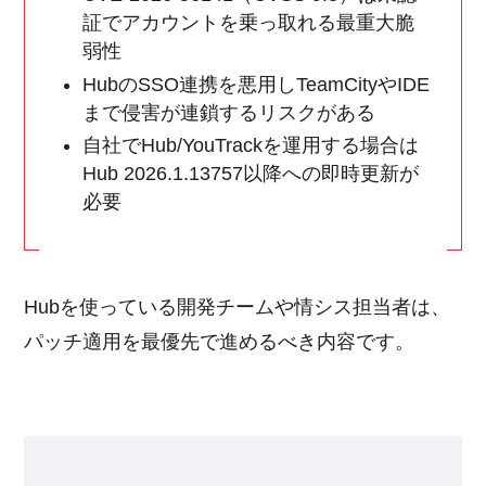
証でアカウントを乗っ取れる最重大脆
弱性
HubのSSO連携を悪用しTeamCityやIDE
まで侵害が連鎖するリスクがある
自社でHub/YouTrackを運用する場合は
Hub 2026.1.13757以降への即時更新が
必要
Hubを使っている開発チームや情シス担当者は、
パッチ適用を最優先で進めるべき内容です。