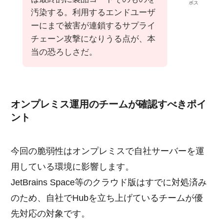
ボス
汚染する。利用するエンドユーザ
ーにまで被害が連鎖するサプライ
チェーン攻撃になりうる点が、本
当の恐ろしさだ。
オンプレミス運用のチームが確認すべきポイ
ント
今回の脆弱性はオンプレミスで自社サーバーを運
用している環境に影響します。
JetBrains Space等のクラウド版はすでに対処済み
のため、自社でHubを立ち上げているチームが優
先対応の対象です。