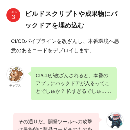
ビルドスクリプトや成果物にバ
STEP
ックドアを埋め込む
CI/CDパイプラインを改ざんし、本番環境へ悪
意のあるコードをデプロイします。
CI/CDが改ざんされると、本番の
アプリにバックドアが入るってこ
チップス
とでしゅか？ 怖すぎるでしゅ……
その通りだ。開発ツールへの攻撃
は最終的に製品コードそのものを