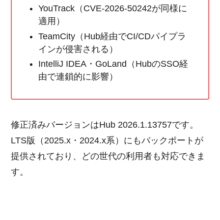
YouTrack（CVE-2026-50242が同様に
適用）
TeamCity（Hub経由でCI/CDパイプラ
インが侵害される）
IntelliJ IDEA・GoLand（HubのSSO経
由で連鎖的に影響）
修正済みバージョンはHub 2026.1.13757です。
LTS版（2025.x・2024.x系）にもバックポートが
提供されており、どの世代の利用者も対応できま
す。