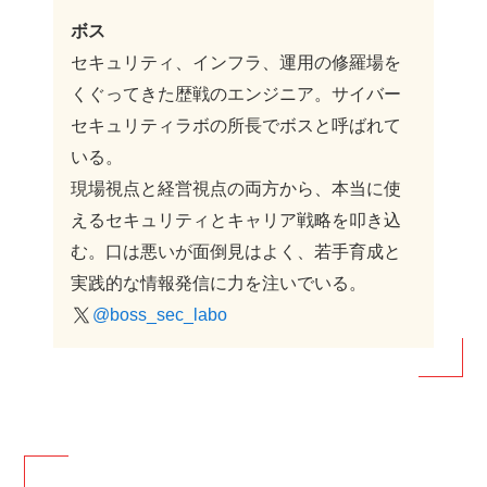
ボス
セキュリティ、インフラ、運用の修羅場を
くぐってきた歴戦のエンジニア。サイバー
セキュリティラボの所長でボスと呼ばれて
いる。
現場視点と経営視点の両方から、本当に使
えるセキュリティとキャリア戦略を叩き込
む。口は悪いが面倒見はよく、若手育成と
実践的な情報発信に力を注いでいる。
@boss_sec_labo