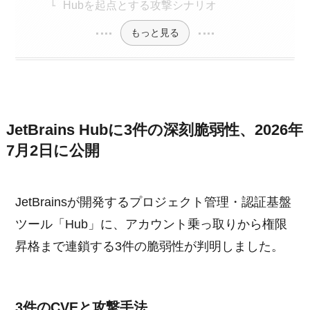
Hubを起点とする攻撃シナリオ
もっと見る
JetBrains Hubに3件の深刻脆弱性、2026年
7月2日に公開
JetBrainsが開発するプロジェクト管理・認証基盤
ツール「Hub」に、アカウント乗っ取りから権限
昇格まで連鎖する3件の脆弱性が判明しました。
3件のCVEと攻撃手法