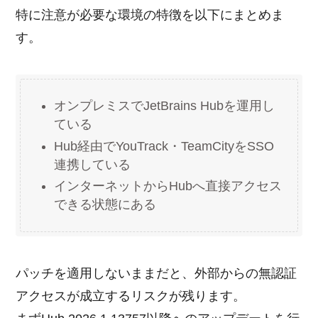
特に注意が必要な環境の特徴を以下にまとめま
す。
オンプレミスでJetBrains Hubを運用し
ている
Hub経由でYouTrack・TeamCityをSSO
連携している
インターネットからHubへ直接アクセス
できる状態にある
パッチを適用しないままだと、外部からの無認証
アクセスが成立するリスクが残ります。