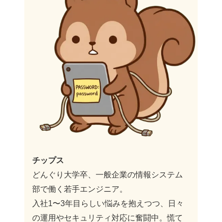
チップス
どんぐり大学卒、一般企業の情報システム
部で働く若手エンジニア。
入社1〜3年目らしい悩みを抱えつつ、日々
の運用やセキュリティ対応に奮闘中。慌て