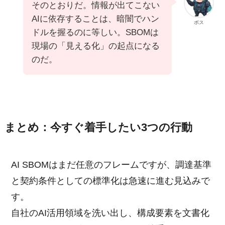
そのとおりだ。情報が出てこない
AIに依存することは、暗闇でハン
ボス
ドルを握るのに等しい。SBOMは
現場の「見える化」の起点になる
のだ。
まとめ：今すぐ着手したい3つの行動
AI SBOMはまだ任意のフレームですが、調達基準
と契約条件としての標準化は急速に進む見込みで
す。
自社のAI活用領域を洗い出し、構成要素を文書化