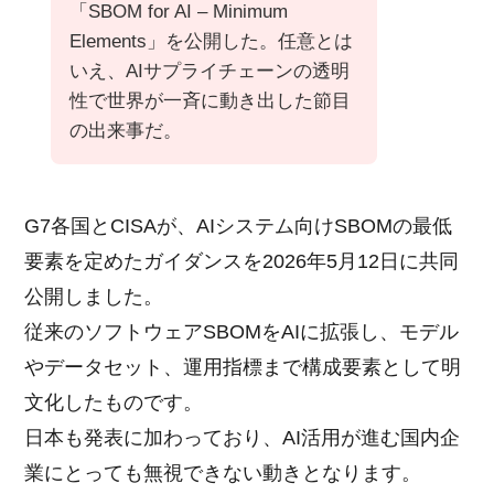
「SBOM for AI – Minimum
Elements」を公開した。任意とは
いえ、AIサプライチェーンの透明
性で世界が一斉に動き出した節目
の出来事だ。
G7各国とCISAが、AIシステム向けSBOMの最低
要素を定めたガイダンスを2026年5月12日に共同
公開しました。
従来のソフトウェアSBOMをAIに拡張し、モデル
やデータセット、運用指標まで構成要素として明
文化したものです。
日本も発表に加わっており、AI活用が進む国内企
業にとっても無視できない動きとなります。