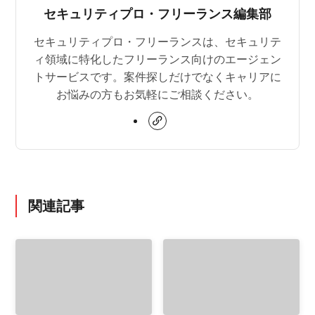
セキュリティプロ・フリーランス編集部
セキュリティプロ・フリーランスは、セキュリテ
ィ領域に特化したフリーランス向けのエージェン
トサービスです。案件探しだけでなくキャリアに
お悩みの方もお気軽にご相談ください。
関連記事