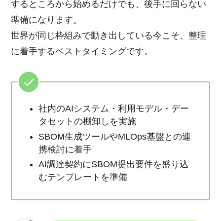
するところから始めるだけでも、後手に回らない
準備になります。
世界が同じ枠組みで動き出している今こそ、整理
に着手するベストタイミングです。
社内のAIシステム・利用モデル・デー
タセットの棚卸しを実施
SBOM生成ツールやMLOps基盤との連
携検討に着手
AI調達契約にSBOM提出要件を盛り込
むテンプレートを準備