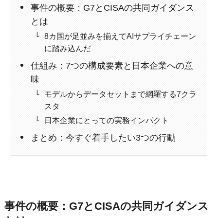
事件の概要：G7とCISAの共同ガイダンス
とは
8カ国が足並みを揃えてAIサプライチェーン
に踏み込んだ
仕組み：7つの構成要素と日本企業への意
味
モデルからデータセットまで網羅する7クラ
スタ
日本企業にとっての実務インパクト
まとめ：今すぐ着手したい3つの行動
事件の概要：G7とCISAの共同ガイダンス