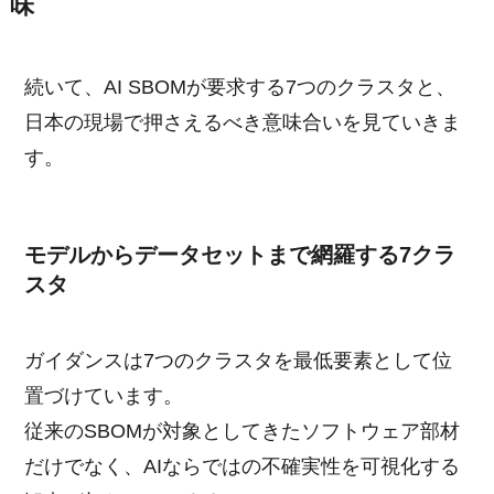
味
続いて、AI SBOMが要求する7つのクラスタと、
日本の現場で押さえるべき意味合いを見ていきま
す。
モデルからデータセットまで網羅する7クラ
スタ
ガイダンスは7つのクラスタを最低要素として位
置づけています。
従来のSBOMが対象としてきたソフトウェア部材
だけでなく、AIならではの不確実性を可視化する