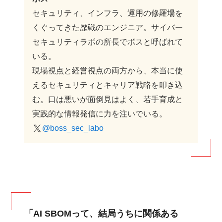
セキュリティ、インフラ、運用の修羅場を
くぐってきた歴戦のエンジニア。サイバー
セキュリティラボの所長でボスと呼ばれて
いる。
現場視点と経営視点の両方から、本当に使
えるセキュリティとキャリア戦略を叩き込
む。口は悪いが面倒見はよく、若手育成と
実践的な情報発信に力を注いでいる。
@boss_sec_labo
「AI SBOMって、結局うちに関係ある