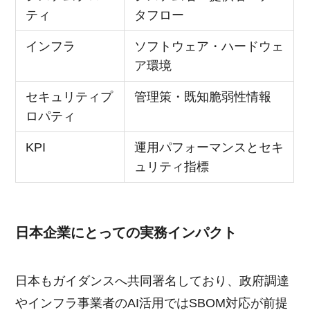
ティ
タフロー
インフラ
ソフトウェア・ハードウェ
ア環境
セキュリティプ
管理策・既知脆弱性情報
ロパティ
KPI
運用パフォーマンスとセキ
ュリティ指標
日本企業にとっての実務インパクト
日本もガイダンスへ共同署名しており、政府調達
やインフラ事業者のAI活用ではSBOM対応が前提