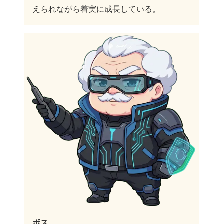
えられながら着実に成長している。
ボス