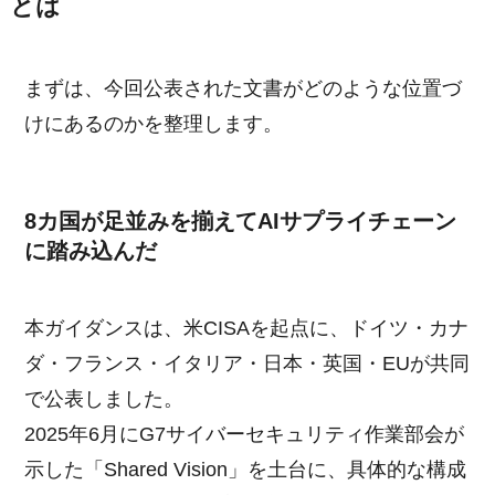
とは
まずは、今回公表された文書がどのような位置づ
けにあるのかを整理します。
8カ国が足並みを揃えてAIサプライチェーン
に踏み込んだ
本ガイダンスは、米CISAを起点に、ドイツ・カナ
ダ・フランス・イタリア・日本・英国・EUが共同
で公表しました。
2025年6月にG7サイバーセキュリティ作業部会が
示した「Shared Vision」を土台に、具体的な構成