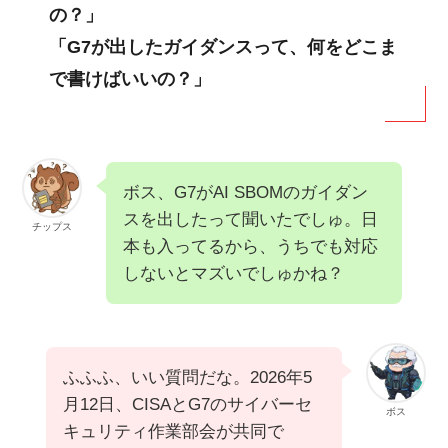
の？」
「G7が出したガイダンスって、何をどこま
で書けばいいの？」
ボス、G7がAI SBOMのガイダン
スを出したって聞いたでしゅ。日
チップス
本も入ってるから、うちでも対応
しないとマズいでしゅかね？
ふふふ、いい質問だな。2026年5
月12日、CISAとG7のサイバーセ
ボス
キュリティ作業部会が共同で