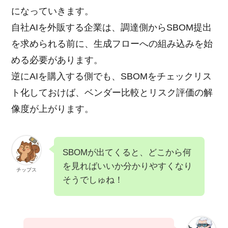
になっていきます。
自社AIを外販する企業は、調達側からSBOM提出
を求められる前に、生成フローへの組み込みを始
める必要があります。
逆にAIを購入する側でも、SBOMをチェックリス
ト化しておけば、ベンダー比較とリスク評価の解
像度が上がります。
SBOMが出てくると、どこから何
を見ればいいか分かりやすくなり
チップス
そうでしゅね！