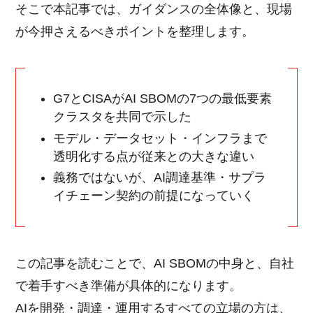
そこで本記事では、ガイダンスの全体像と、現場
が今押さえるべきポイントを整理します。
G7とCISAがAI SBOMの7つの最低要素
クラスタを共同で示した
モデル・データセット・インフラまで
透明化する点が従来との大きな違い
義務ではないが、AI調達基準・サプラ
イチェーン契約の前提になっていく
この記事を読むことで、AI SBOMの中身と、自社
で着手すべき準備が具体的になります。
AIを開発・調達・運用するすべての立場の方は、