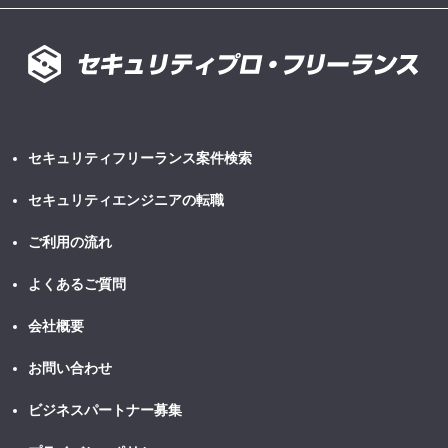
セキュリティフリーランス案件検索
セキュリティエンジニアの転職
ご利用の流れ
よくあるご質問
会社概要
お問い合わせ
ビジネスパートナー募集