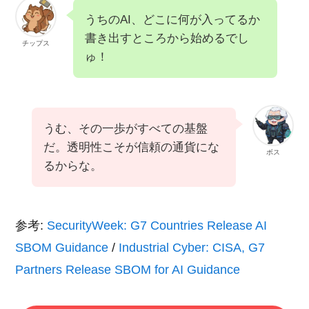
うちのAI、どこに何が入ってるか
書き出すところから始めるでし
チップス
ゅ！
うむ、その一歩がすべての基盤
だ。透明性こそが信頼の通貨にな
ボス
るからな。
参考:
SecurityWeek: G7 Countries Release AI
SBOM Guidance
/
Industrial Cyber: CISA, G7
Partners Release SBOM for AI Guidance