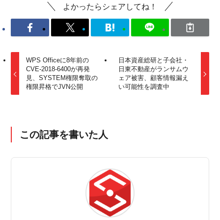
よかったらシェアしてね！
WPS Officeに8年前の
日本資産総研と子会社・
CVE-2018-6400が再発
日東不動産がランサムウ
見、SYSTEM権限奪取の
ェア被害、顧客情報漏え
権限昇格でJVN公開
い可能性を調査中
この記事を書いた人