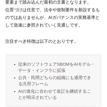
要素まで踏み込んだ最初の文書となります。
位置づけは任意で、法令や規制要件を新設するも
のではありませんが、AIガバナンスの実務基準と
して急速に参照されていく見通しです。
注目すべき特徴は以下のとおりです。
従来のソフトウェアSBOMをAIモデル・
データ・インフラに拡張
公共・民間どちらの組織にも適用でき
る汎用フレーム
AIの進化に合わせて改訂を継続するこ
とが明示されている