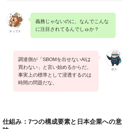
義務じゃないのに、なんでこんな
に注目されてるんでしゅか？
チップス
調達側が「SBOMを出せないAIは
買わない」と言い始めるからだ。
ボス
事実上の標準として浸透するのは
時間の問題だな。
仕組み：7つの構成要素と日本企業への意