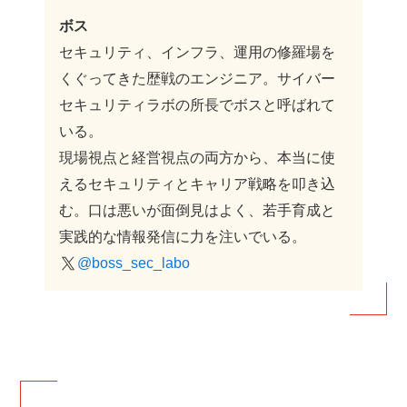
ボス
セキュリティ、インフラ、運用の修羅場を
くぐってきた歴戦のエンジニア。サイバー
セキュリティラボの所長でボスと呼ばれて
いる。
現場視点と経営視点の両方から、本当に使
えるセキュリティとキャリア戦略を叩き込
む。口は悪いが面倒見はよく、若手育成と
実践的な情報発信に力を注いでいる。
@boss_sec_labo