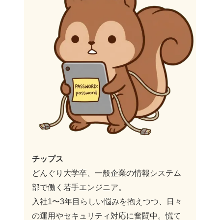
チップス
どんぐり大学卒、一般企業の情報システム
部で働く若手エンジニア。
入社1〜3年目らしい悩みを抱えつつ、日々
の運用やセキュリティ対応に奮闘中。慌て