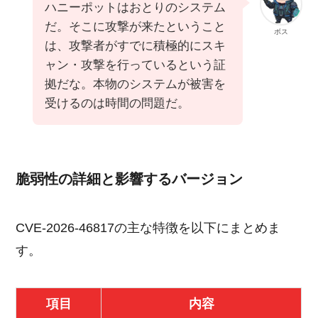
ハニーポットはおとりのシステム
だ。そこに攻撃が来たということ
ボス
は、攻撃者がすでに積極的にスキ
ャン・攻撃を行っているという証
拠だな。本物のシステムが被害を
受けるのは時間の問題だ。
脆弱性の詳細と影響するバージョン
CVE-2026-46817の主な特徴を以下にまとめま
す。
項目
内容