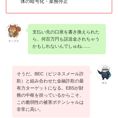
体の暗号化・業務停止
支払い先の口座を書き換えられた
ら、何百万円も誤送金されちゃう
チップス
かもしれないんでしゅね……
そうだ。BEC（ビジネスメール詐
欺）と組み合わせた金融詐欺の最
ボス
有力ターゲットになる。EBSが財
務の中枢を担っているからこそ、
この脆弱性の被害ポテンシャルは
非常に高い。