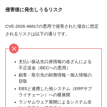
侵害後に発生しうるリスク
CVE-2026-46817の悪用で侵害された場合に想定
されるリスクは以下の通りです。
支払い振込先口座情報の改ざんによる
不正送金（BECへの悪用）
顧客・取引先の財務情報・個人情報の
窃取
EBSと連携した他システム（ERPサプ
ライチェーン）への横展開
ランサムウェア展開によるシステム全