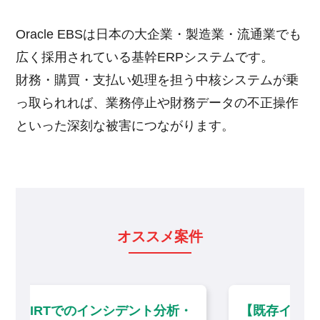
Oracle EBSは日本の大企業・製造業・流通業でも
広く採用されている基幹ERPシステムです。
財務・購買・支払い処理を担う中核システムが乗
っ取られれば、業務停止や財務データの不正操作
といった深刻な被害につながります。
オススメ案件
分析・
【既存インターネット閲覧環境のリプレ