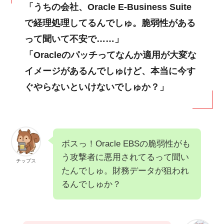
「うちの会社、Oracle E-Business Suite
で経理処理してるんでしゅ。脆弱性がある
って聞いて不安で……」
「Oracleのパッチってなんか適用が大変な
イメージがあるんでしゅけど、本当に今す
ぐやらないといけないでしゅか？」
ボスっ！Oracle EBSの脆弱性がも
う攻撃者に悪用されてるって聞い
チップス
たんでしゅ。財務データが狙われ
るんでしゅか？