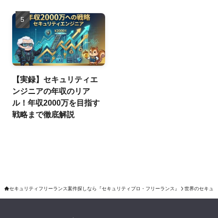
【実録】セキュリティエ
ンジニアの年収のリア
ル！年収2000万を目指す
戦略まで徹底解説
セキュリティフリーランス案件探しなら『セキュリティプロ・フリーランス』
世界のセキュ