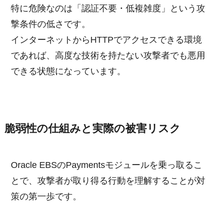
特に危険なのは「認証不要・低複雑度」という攻
撃条件の低さです。
インターネットからHTTPでアクセスできる環境
であれば、高度な技術を持たない攻撃者でも悪用
できる状態になっています。
脆弱性の仕組みと実際の被害リスク
Oracle EBSのPaymentsモジュールを乗っ取るこ
とで、攻撃者が取り得る行動を理解することが対
策の第一歩です。