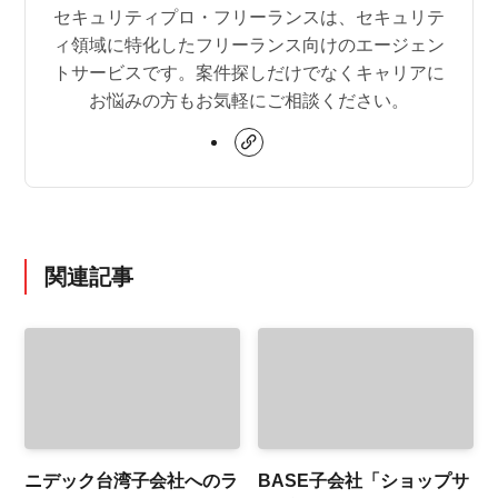
セキュリティプロ・フリーランスは、セキュリテ
ィ領域に特化したフリーランス向けのエージェン
トサービスです。案件探しだけでなくキャリアに
お悩みの方もお気軽にご相談ください。
関連記事
ニデック台湾子会社へのラ
BASE子会社「ショップサ