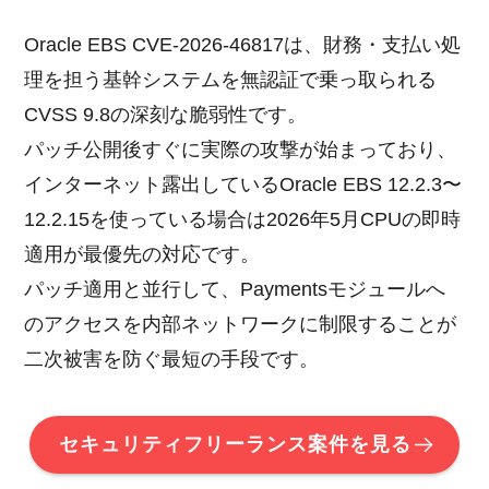
Oracle EBS CVE-2026-46817は、財務・支払い処
理を担う基幹システムを無認証で乗っ取られる
CVSS 9.8の深刻な脆弱性です。
パッチ公開後すぐに実際の攻撃が始まっており、
インターネット露出しているOracle EBS 12.2.3〜
12.2.15を使っている場合は2026年5月CPUの即時
適用が最優先の対応です。
パッチ適用と並行して、Paymentsモジュールへ
のアクセスを内部ネットワークに制限することが
二次被害を防ぐ最短の手段です。
セキュリティフリーランス案件を見る