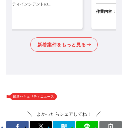
作業内容：
既存のインターネット閲覧環境システム
をVMware仮想環境からS...
新着案件をもっと見る
最新セキュリティニュース
よかったらシェアしてね！