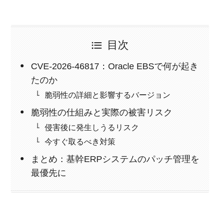
目次
CVE-2026-46817：Oracle EBSで何が起き
たのか
脆弱性の詳細と影響するバージョン
脆弱性の仕組みと実際の被害リスク
侵害後に発生しうるリスク
今すぐ取るべき対策
まとめ：基幹ERPシステムのパッチ管理を
最優先に