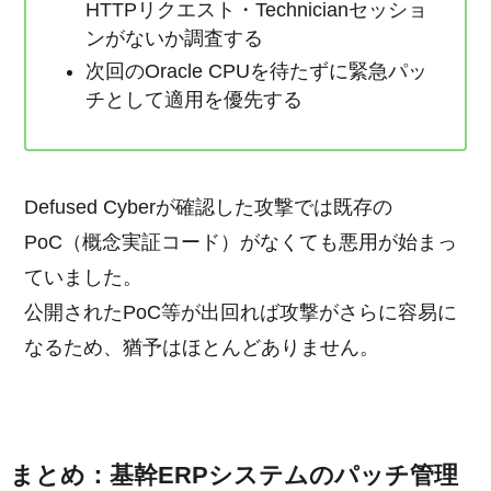
HTTPリクエスト・Technicianセッショ
ンがないか調査する
次回のOracle CPUを待たずに緊急パッ
チとして適用を優先する
Defused Cyberが確認した攻撃では既存の
PoC（概念実証コード）がなくても悪用が始まっ
ていました。
公開されたPoC等が出回れば攻撃がさらに容易に
なるため、猶予はほとんどありません。
まとめ：基幹ERPシステムのパッチ管理