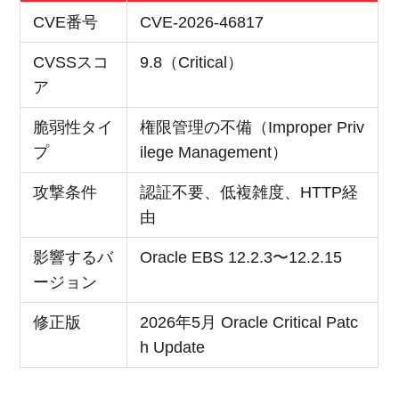
CVE番号
CVE-2026-46817
CVSSスコ
9.8（Critical）
ア
脆弱性タイ
権限管理の不備（Improper Priv
プ
ilege Management）
攻撃条件
認証不要、低複雑度、HTTP経
由
影響するバ
Oracle EBS 12.2.3〜12.2.15
ージョン
修正版
2026年5月 Oracle Critical Patc
h Update