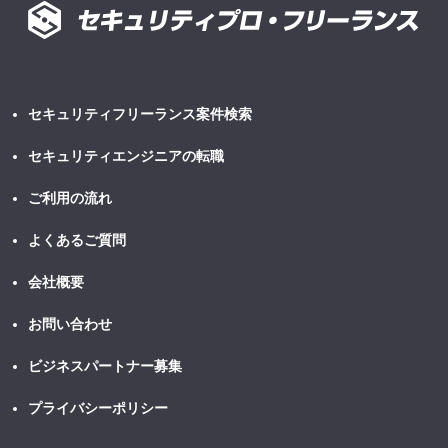
セキュリティフリーランス案件検索
セキュリティエンジニアの転職
ご利用の流れ
よくあるご質問
会社概要
お問い合わせ
ビジネスパートナー募集
プライバシーポリシー