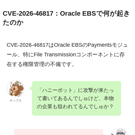
CVE-2026-46817：Oracle EBSで何が起き
たのか
CVE-2026-46817はOracle EBSのPaymentsモジュ
ール、特にFile Transmissionコンポーネントに存
在する権限管理の不備です。
「ハニーポット」に攻撃が来たっ
て書いてあるんでしゅけど、本物
チップス
の企業も狙われてるんでしゅか？