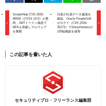
SimpleHelp CVE-2026-
日産が社員データ漏洩を
48558（CVSS 10.0）が悪
確認、Oracle PeopleSoft
用、JWTトークン偽造で
ゼロデイ（CVE-2026-
MFAも突破しマルウェア
35273）でShinyHuntersが
を展開
100組織超を侵害
この記事を書いた人
セキュリティプロ・フリーランス編集部