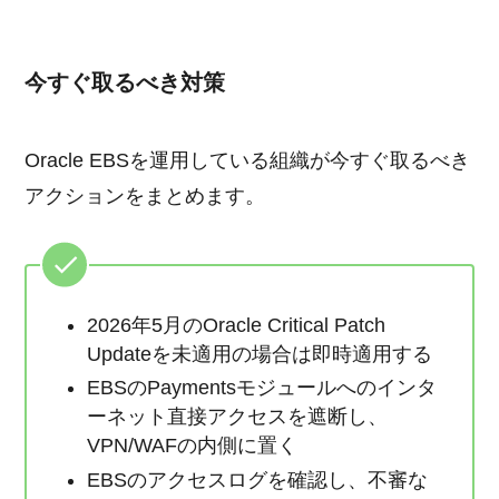
今すぐ取るべき対策
Oracle EBSを運用している組織が今すぐ取るべき
アクションをまとめます。
2026年5月のOracle Critical Patch
Updateを未適用の場合は即時適用する
EBSのPaymentsモジュールへのインタ
ーネット直接アクセスを遮断し、
VPN/WAFの内側に置く
EBSのアクセスログを確認し、不審な