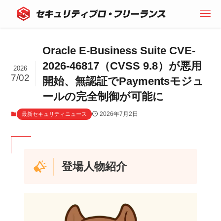
Oracle E-Business Suite CVE-
2026-46817（CVSS 9.8）が悪用
2026
7/02
開始、無認証でPaymentsモジュ
ールの完全制御が可能に
2026年7月2日
最新セキュリティニュース
登場人物紹介