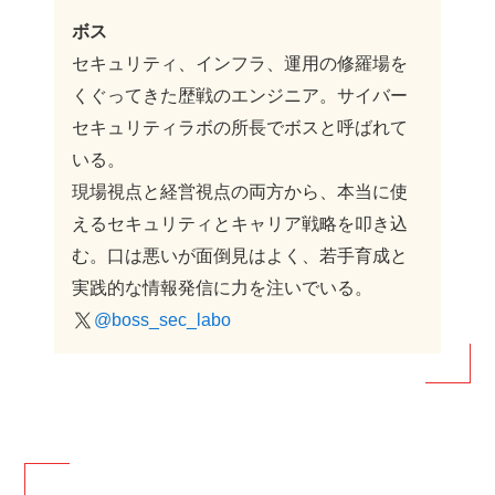
ボス
セキュリティ、インフラ、運用の修羅場を
くぐってきた歴戦のエンジニア。サイバー
セキュリティラボの所長でボスと呼ばれて
いる。
現場視点と経営視点の両方から、本当に使
えるセキュリティとキャリア戦略を叩き込
む。口は悪いが面倒見はよく、若手育成と
実践的な情報発信に力を注いでいる。
@boss_sec_labo