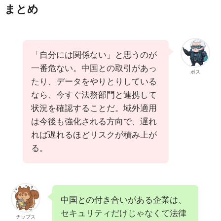
まとめ
「自分には関係ない」と思うのが
一番危ない。中国との取引があっ
ボス
たり、データをやりとりしている
なら、今すぐ法務部門と連携して
状況を確認することだ。域外適用
は今後も強化される方向で、遅れ
れば遅れるほどリスクが積み上が
る。
中国との付き合いがある企業は、
セキュリティだけじゃなくて法律
チップス