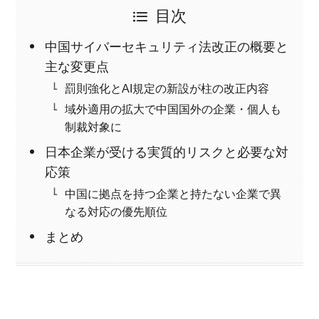
目次
中国サイバーセキュリティ法改正の概要と
主な変更点
罰則強化とAI規定の新設が柱の改正内容
域外適用の拡大で中国国外の企業・個人も
制裁対象に
日本企業が受ける実質的リスクと必要な対
応策
中国に拠点を持つ企業と持たない企業で異
なる対応の優先順位
まとめ