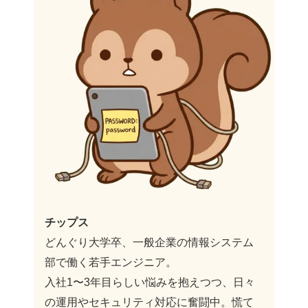
チップス
どんぐり大学卒、一般企業の情報システム
部で働く若手エンジニア。
入社1〜3年目らしい悩みを抱えつつ、日々
の運用やセキュリティ対応に奮闘中。慌て