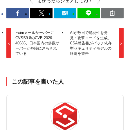
よかったらシェアしてね！
Eximメールサーバーに
AIが数日で脆弱性を発
CVSS9.8のCVE-2026-
見・攻撃コードを生成、
40685、日本国内の多数サ
CSA報告書がパッチ依存
ーバーが危険にさらされ
型セキュリティモデルの
ている
終焉を警告
この記事を書いた人