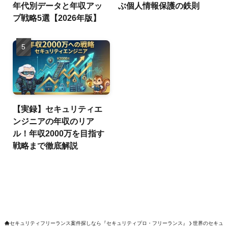
年代別データと年収アッ
ぶ個人情報保護の鉄則
プ戦略5選【2026年版】
【実録】セキュリティエ
ンジニアの年収のリア
ル！年収2000万を目指す
戦略まで徹底解説
セキュリティフリーランス案件探しなら『セキュリティプロ・フリーランス』
世界のセキュ