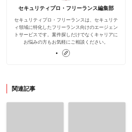
セキュリティプロ・フリーランス編集部
セキュリティプロ・フリーランスは、セキュリテ
ィ領域に特化したフリーランス向けのエージェン
トサービスです。案件探しだけでなくキャリアに
お悩みの方もお気軽にご相談ください。
関連記事