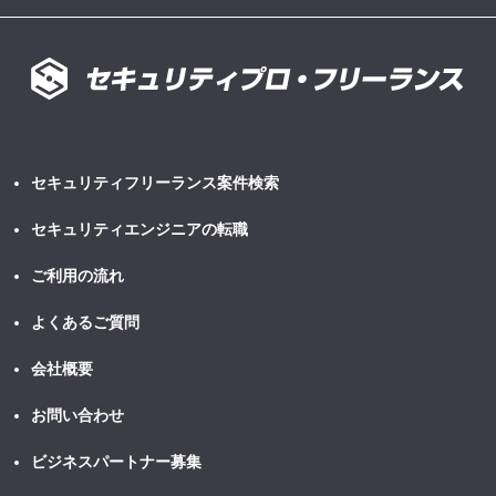
セキュリティフリーランス案件検索
セキュリティエンジニアの転職
ご利用の流れ
よくあるご質問
会社概要
お問い合わせ
ビジネスパートナー募集