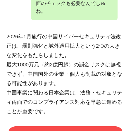
面のチェックも必要なんでしゅ
ね。
2026年1月施行の中国サイバーセキュリティ法改
正は、罰則強化と域外適用拡大という2つの大き
な変化をもたらしました。
最大1000万元（約2億円超）の罰金リスクは無視
できず、中国国外の企業・個人も制裁の対象とな
る可能性があります。
中国事業に関わる日本企業は、法務・セキュリテ
ィ両面でのコンプライアンス対応を早急に進める
ことが重要です。