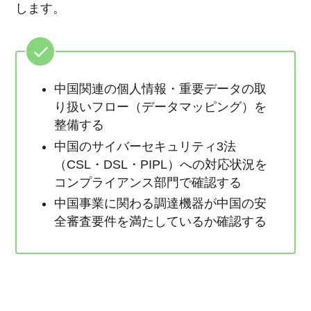
します。
中国関連の個人情報・重要データの取
り扱いフロー（データマッピング）を
整備する
中国のサイバーセキュリティ3法
（CSL・DSL・PIPL）への対応状況を
コンプライアンス部門で確認する
中国事業に関わる調達機器が中国の安
全審査要件を満たしているか確認する