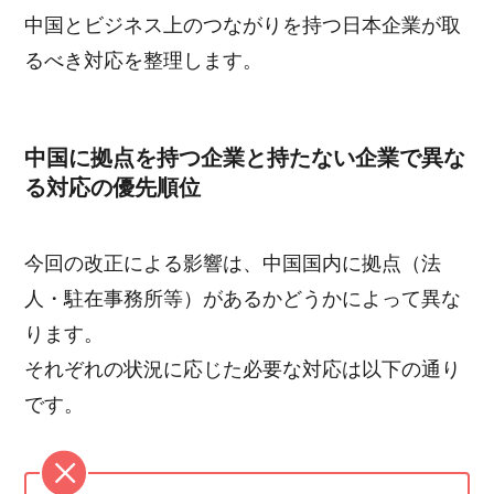
中国とビジネス上のつながりを持つ日本企業が取
るべき対応を整理します。
中国に拠点を持つ企業と持たない企業で異な
る対応の優先順位
今回の改正による影響は、中国国内に拠点（法
人・駐在事務所等）があるかどうかによって異な
ります。
それぞれの状況に応じた必要な対応は以下の通り
です。