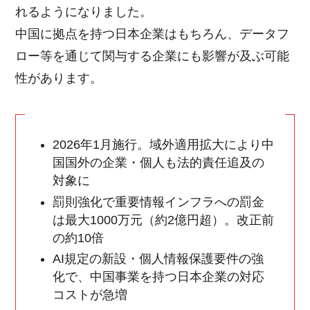
れるようになりました。
中国に拠点を持つ日本企業はもちろん、データフ
ロー等を通じて関与する企業にも影響が及ぶ可能
性があります。
2026年1月施行。域外適用拡大により中
国国外の企業・個人も法的責任追及の
対象に
罰則強化で重要情報インフラへの罰金
は最大1000万元（約2億円超）。改正前
の約10倍
AI規定の新設・個人情報保護要件の強
化で、中国事業を持つ日本企業の対応
コストが急増