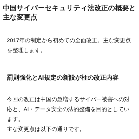
中国サイバーセキュリティ法改正の概要と
主な変更点
2017年の制定から初めての全面改正。主な変更点
を整理します。
罰則強化とAI規定の新設が柱の改正内容
今回の改正は中国の急増するサイバー被害への対
応と、AI・データ安全の法的整備を目的としてい
ます。
主な変更点は以下の通りです。