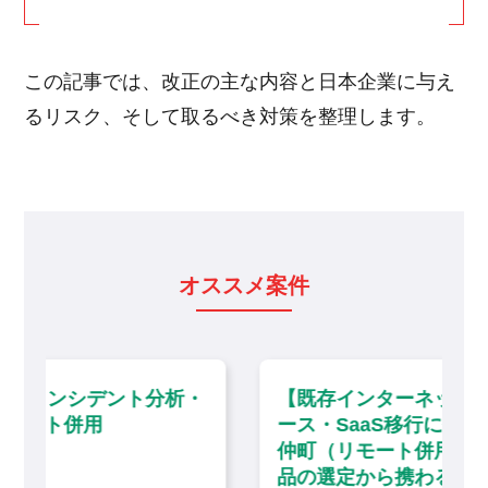
この記事では、改正の主な内容と日本企業に与え
るリスク、そして取るべき対策を整理します。
オススメ案件
析・
【既存インターネット閲覧環境のリプレ
ース・SaaS移行に伴う技術支援】門前
仲町（リモート併用）／セキュリティ製
品の選定から携わる上流インフラ案件