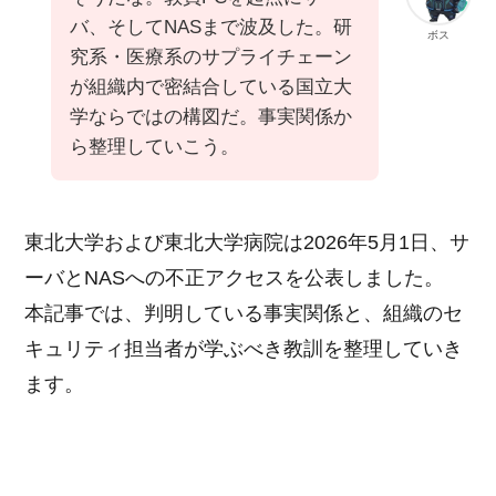
バ、そしてNASまで波及した。研
ボス
究系・医療系のサプライチェーン
が組織内で密結合している国立大
学ならではの構図だ。事実関係か
ら整理していこう。
東北大学および東北大学病院は2026年5月1日、サ
ーバとNASへの不正アクセスを公表しました。
本記事では、判明している事実関係と、組織のセ
キュリティ担当者が学ぶべき教訓を整理していき
ます。