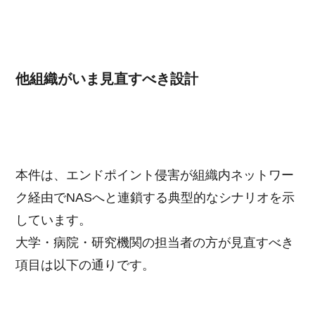
他組織がいま見直すべき設計
本件は、エンドポイント侵害が組織内ネットワー
ク経由でNASへと連鎖する典型的なシナリオを示
しています。
大学・病院・研究機関の担当者の方が見直すべき
項目は以下の通りです。