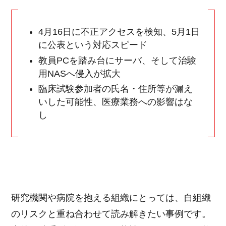
4月16日に不正アクセスを検知、5月1日
に公表という対応スピード
教員PCを踏み台にサーバ、そして治験
用NASへ侵入が拡大
臨床試験参加者の氏名・住所等が漏え
いした可能性、医療業務への影響はな
し
研究機関や病院を抱える組織にとっては、自組織
のリスクと重ね合わせて読み解きたい事例です。