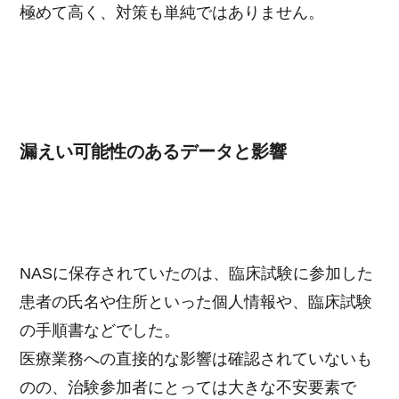
極めて高く、対策も単純ではありません。
漏えい可能性のあるデータと影響
NASに保存されていたのは、臨床試験に参加した
患者の氏名や住所といった個人情報や、臨床試験
の手順書などでした。
医療業務への直接的な影響は確認されていないも
のの、治験参加者にとっては大きな不安要素で