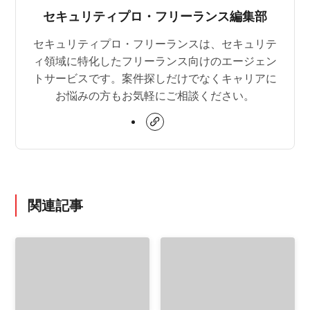
セキュリティプロ・フリーランス編集部
セキュリティプロ・フリーランスは、セキュリテ
ィ領域に特化したフリーランス向けのエージェン
トサービスです。案件探しだけでなくキャリアに
お悩みの方もお気軽にご相談ください。
関連記事