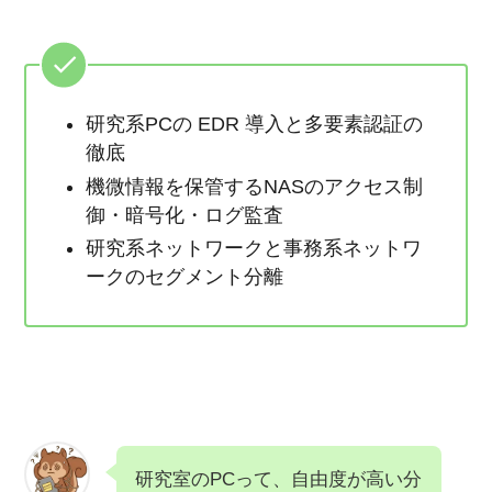
研究系PCの EDR 導入と多要素認証の
徹底
機微情報を保管するNASのアクセス制
御・暗号化・ログ監査
研究系ネットワークと事務系ネットワ
ークのセグメント分離
研究室のPCって、自由度が高い分