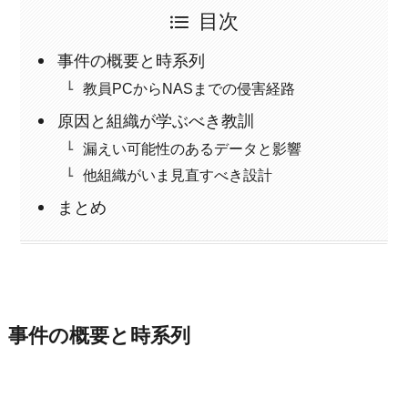
目次
事件の概要と時系列
教員PCからNASまでの侵害経路
原因と組織が学ぶべき教訓
漏えい可能性のあるデータと影響
他組織がいま見直すべき設計
まとめ
事件の概要と時系列