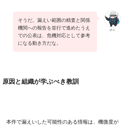
そうだ。漏えい範囲の精査と関係
機関への報告を並行で進めたうえ
ボス
での公表は、危機対応として参考
になる動き方だな。
原因と組織が学ぶべき教訓
本件で漏えいした可能性のある情報は、機微度が