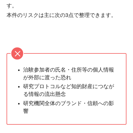
す。
本件のリスクは主に次の3点で整理できます。
治験参加者の氏名・住所等の個人情報
が外部に渡った恐れ
研究プロトコルなど知的財産につなが
る情報の流出懸念
研究機関全体のブランド・信頼への影
響