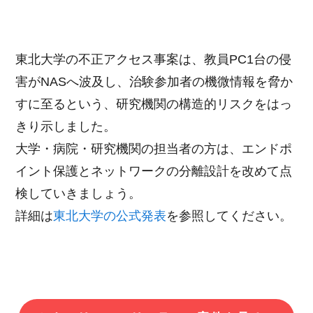
東北大学の不正アクセス事案は、教員PC1台の侵
害がNASへ波及し、治験参加者の機微情報を脅か
すに至るという、研究機関の構造的リスクをはっ
きり示しました。
大学・病院・研究機関の担当者の方は、エンドポ
イント保護とネットワークの分離設計を改めて点
検していきましょう。
詳細は
東北大学の公式発表
を参照してください。