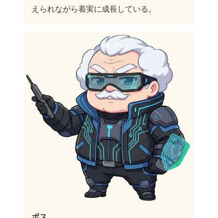
えられながら着実に成長している。
ボス