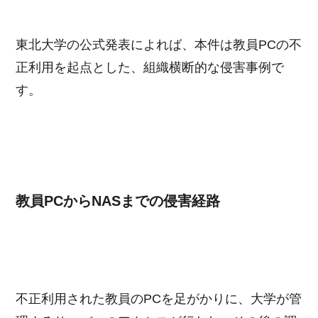
東北大学の公式発表によれば、本件は教員PCの不
正利用を起点とした、組織横断的な侵害事例で
す。
教員PCからNASまでの侵害経路
不正利用された教員のPCを足がかりに、大学が管