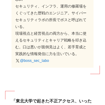
セキュリティ、インフラ、運用の修羅場を
くぐってきた歴戦のエンジニア。サイバー
セキュリティラボの所長でボスと呼ばれて
いる。
現場視点と経営視点の両方から、本当に使
えるセキュリティとキャリア戦略を叩き込
む。口は悪いが面倒見はよく、若手育成と
実践的な情報発信に力を注いでいる。
@boss_sec_labo
「東北大学で起きた不正アクセス、いった