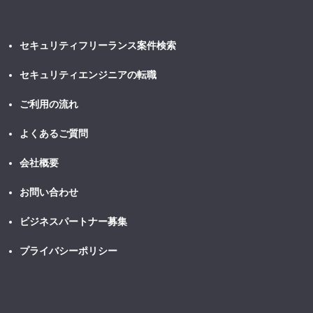
セキュリティフリーランス案件検索
セキュリティエンジニアの転職
ご利用の流れ
よくあるご質問
会社概要
お問い合わせ
ビジネスパートナー募集
プライバシーポリシー