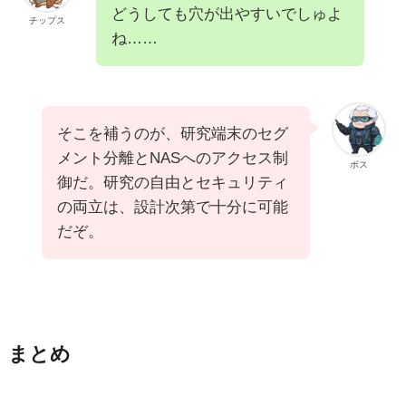
どうしても穴が出やすいでしゅよ
チップス
ね……
そこを補うのが、研究端末のセグ
メント分離とNASへのアクセス制
ボス
御だ。研究の自由とセキュリティ
の両立は、設計次第で十分に可能
だぞ。
まとめ