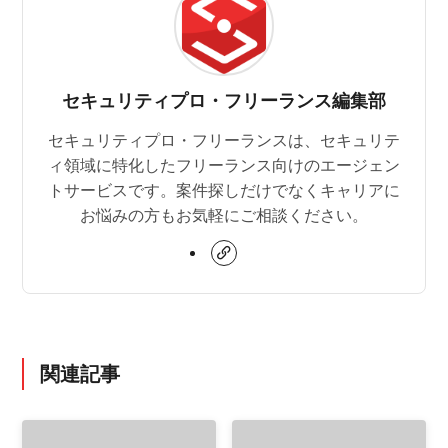
セキュリティプロ・フリーランス編集部
セキュリティプロ・フリーランスは、セキュリテ
ィ領域に特化したフリーランス向けのエージェン
トサービスです。案件探しだけでなくキャリアに
お悩みの方もお気軽にご相談ください。
関連記事