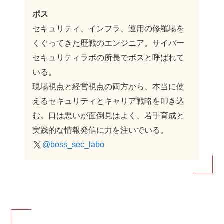
ボス
セキュリティ、インフラ、運用の修羅場を
くぐってきた歴戦のエンジニア。サイバー
セキュリティラボの所長でボスと呼ばれて
いる。
現場視点と経営視点の両方から、本当に使
えるセキュリティとキャリア戦略を叩き込
む。口は悪いが面倒見はよく、若手育成と
実践的な情報発信に力を注いでいる。
@boss_sec_labo