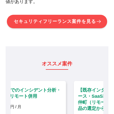
値があります。
セキュリティフリーランス案件を見る
オススメ案件
分析・
【既存インターネット閲覧環境のリプレ
ース・SaaS移行に伴う技術支援】門前
仲町（リモート併用）／セキュリティ製
品の選定から携わる上流インフラ案件