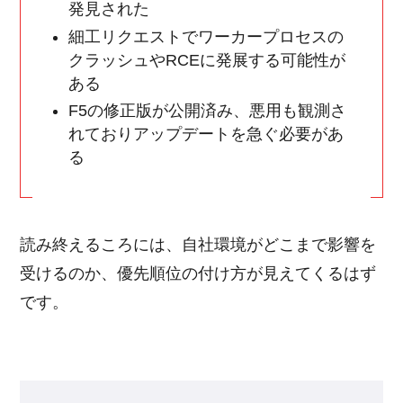
発見された
細工リクエストでワーカープロセスの
クラッシュやRCEに発展する可能性が
ある
F5の修正版が公開済み、悪用も観測さ
れておりアップデートを急ぐ必要があ
る
読み終えるころには、自社環境がどこまで影響を
受けるのか、優先順位の付け方が見えてくるはず
です。