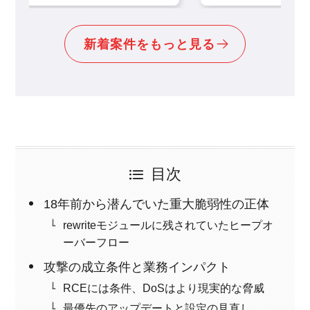
新着案件をもっと見る
目次
18年前から潜んでいた重大脆弱性の正体
rewriteモジュールに残されていたヒープオ
ーバーフロー
攻撃の成立条件と業務インパクト
RCEには条件、DoSはより現実的な脅威
最優先のアップデートと設定の見直し