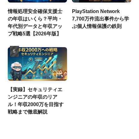
情報処理安全確保支援士
PlayStation Network
の年収はいくら？平均・
7,700万件流出事件から学
年代別データと年収アッ
ぶ個人情報保護の鉄則
プ戦略5選【2026年版】
【実録】セキュリティエ
ンジニアの年収のリア
ル！年収2000万を目指す
戦略まで徹底解説