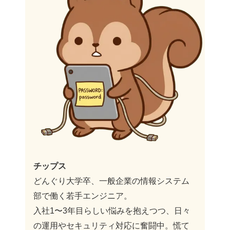
チップス
どんぐり大学卒、一般企業の情報システム
部で働く若手エンジニア。
入社1〜3年目らしい悩みを抱えつつ、日々
の運用やセキュリティ対応に奮闘中。慌て