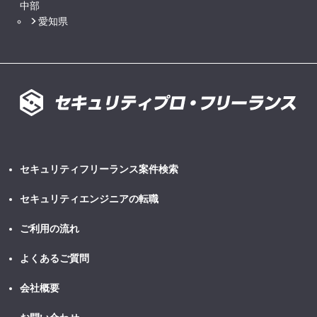
中部
愛知県
セキュリティフリーランス案件検索
セキュリティエンジニアの転職
ご利用の流れ
よくあるご質問
会社概要