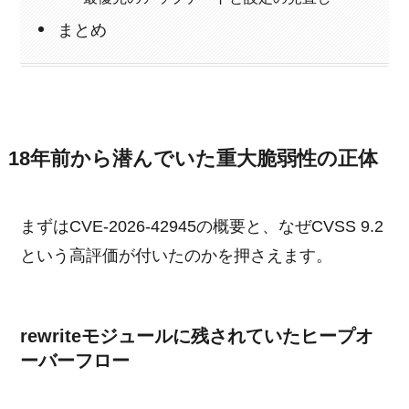
まとめ
18年前から潜んでいた重大脆弱性の正体
まずはCVE-2026-42945の概要と、なぜCVSS 9.2
という高評価が付いたのかを押さえます。
rewriteモジュールに残されていたヒープオ
ーバーフロー