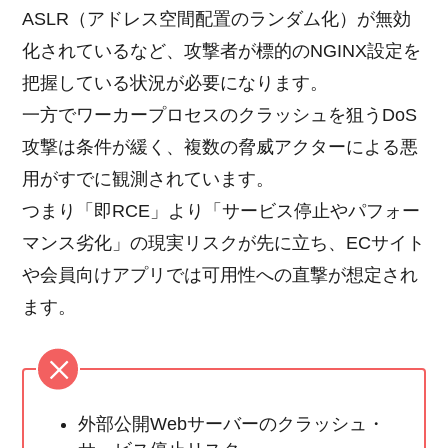
ASLR（アドレス空間配置のランダム化）が無効
化されているなど、攻撃者が標的のNGINX設定を
把握している状況が必要になります。
一方でワーカープロセスのクラッシュを狙うDoS
攻撃は条件が緩く、複数の脅威アクターによる悪
用がすでに観測されています。
つまり「即RCE」より「サービス停止やパフォー
マンス劣化」の現実リスクが先に立ち、ECサイト
や会員向けアプリでは可用性への直撃が想定され
ます。
外部公開Webサーバーのクラッシュ・