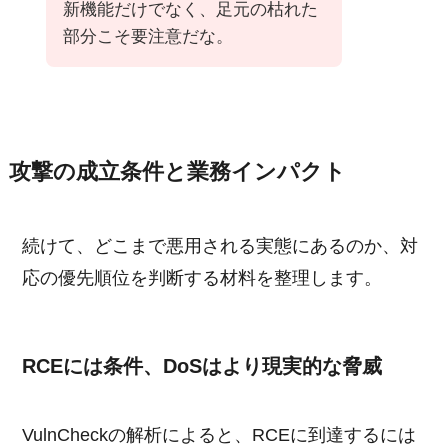
新機能だけでなく、足元の枯れた
部分こそ要注意だな。
攻撃の成立条件と業務インパクト
続けて、どこまで悪用される実態にあるのか、対
応の優先順位を判断する材料を整理します。
RCEには条件、DoSはより現実的な脅威
VulnCheckの解析によると、RCEに到達するには