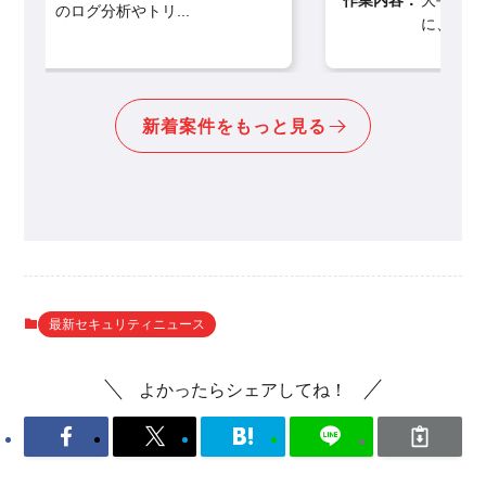
作業内容：
大手製造業・建設業クライアント向け
に、最先端のSIEM製品「G...
新着案件をもっと見る
最新セキュリティニュース
よかったらシェアしてね！