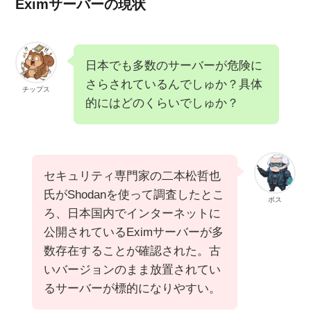
Eximサーバーの現状
日本でも多数のサーバーが危険に
さらされているんでしゅか？具体
チップス
的にはどのくらいでしゅか？
セキュリティ専門家の二本松哲也
氏がShodanを使って調査したとこ
ボス
ろ、日本国内でインターネットに
公開されているEximサーバーが多
数存在することが確認された。古
いバージョンのまま放置されてい
るサーバーが標的になりやすい。