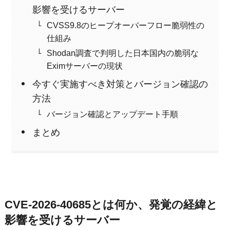
影響を受けるサーバー
CVSS9.8のヒープオーバーフロー脆弱性の
仕組み
Shodan調査で判明した日本国内の脆弱な
Eximサーバーの現状
今すぐ実施すべき対策とバージョン確認の
方法
バージョン確認とアップデート手順
まとめ
CVE-2026-40685とは何か、発覚の経緯と
影響を受けるサーバー