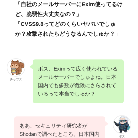
「自社のメールサーバーにExim使ってるけ
ど、脆弱性大丈夫なの？」
「CVSS9.8ってどのくらいヤバいでしゅ
か？攻撃されたらどうなるんでしゅか？」
ボス、Eximって広く使われている
メールサーバーでしゅよね。日本
チップス
国内でも多数が危険にさらされて
いるって本当でしゅか？
ああ、セキュリティ研究者が
Shodanで調べたところ、日本国内
ボス