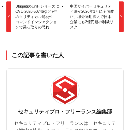
UbiquitiのUniFiシリーズに
中国サイバーセキュリテ
CVE-2026-50746など7件
ィ法が2026年1月に全面改
のクリティカル脆弱性、
正、域外適用拡大で日本
コマンドインジェクショ
企業にも2億円超の制裁リ
ンで乗っ取りの恐れ
スク
この記事を書いた人
セキュリティプロ・フリーランス編集部
セキュリティプロ・フリーランスは、セキュリテ