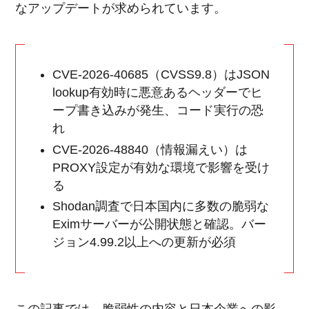
なアップデートが求められています。
CVE-2026-40685（CVSS9.8）はJSON
lookup有効時に悪意あるヘッダーでヒ
ープ書き込みが発生、コード実行の恐
れ
CVE-2026-48840（情報漏えい）は
PROXY設定が有効な環境で影響を受け
る
Shodan調査で日本国内に多数の脆弱な
Eximサーバーが公開状態と確認。バー
ジョン4.99.2以上への更新が必須
この記事では、脆弱性の内容と日本企業への影