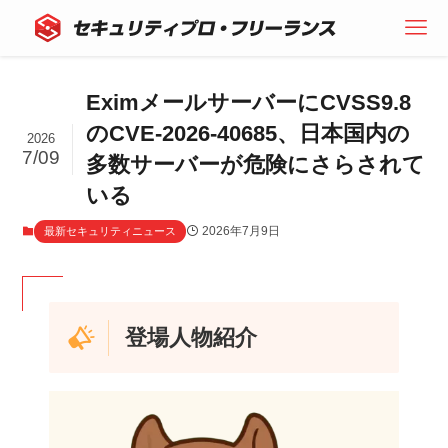
EximメールサーバーにCVSS9.8
のCVE-2026-40685、日本国内の
2026
7/09
多数サーバーが危険にさらされて
いる
2026年7月9日
最新セキュリティニュース
登場人物紹介