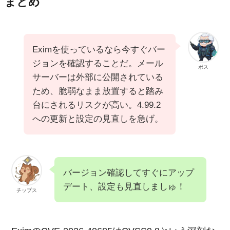
まとめ
Eximを使っているなら今すぐバー
ジョンを確認することだ。メール
ボス
サーバーは外部に公開されている
ため、脆弱なまま放置すると踏み
台にされるリスクが高い。4.99.2
への更新と設定の見直しを急げ。
バージョン確認してすぐにアップ
デート、設定も見直しましゅ！
チップス