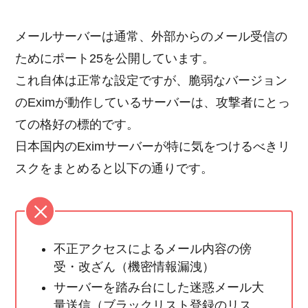
メールサーバーは通常、外部からのメール受信の
ためにポート25を公開しています。
これ自体は正常な設定ですが、脆弱なバージョン
のEximが動作しているサーバーは、攻撃者にとっ
ての格好の標的です。
日本国内のEximサーバーが特に気をつけるべきリ
スクをまとめると以下の通りです。
不正アクセスによるメール内容の傍
受・改ざん（機密情報漏洩）
サーバーを踏み台にした迷惑メール大
量送信（ブラックリスト登録のリス