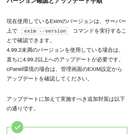
バージョン確認とアップデート手順
現在使用しているEximのバージョンは、サーバー
上で
コマンドを実行するこ
exim --version
とで確認できます。
4.99.2未満のバージョンを使用している場合は、
直ちに4.99.2以上へのアップデートが必要です。
cPanel環境の場合は、管理画面のEXIM設定から
アップデートを確認してください。
アップデートに加えて実施すべき追加対策は以下
の通りです。