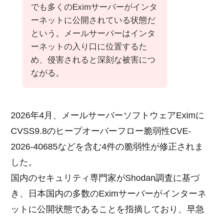
でも多くのEximサーバーがインタ
ーネットに公開されている状態だ
という。メールサーバーはインタ
ーネットの入り口に位置するた
め、侵害されると深刻な被害につ
ながる。
2026年4月、メールサーバーソフトウェアEximに
CVSS9.8のヒープオーバーフロー脆弱性CVE-
2026-40685などを含む4件の脆弱性が修正されま
した。
国内のセキュリティ専門家がShodan調査に基づ
き、日本国内の多数のEximサーバーがインターネ
ットに公開状態であることを指摘しており、早急