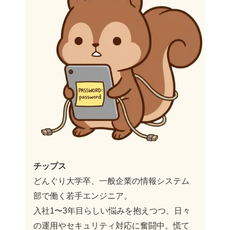
チップス
どんぐり大学卒、一般企業の情報システム
部で働く若手エンジニア。
入社1〜3年目らしい悩みを抱えつつ、日々
の運用やセキュリティ対応に奮闘中。慌て