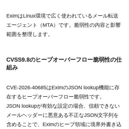
EximはLinux環境で広く使われているメール転送
エージェント（MTA）です。脆弱性の内容と影響
範囲を整理します。
CVSS9.8のヒープオーバーフロー脆弱性の仕
組み
CVE-2026-40685はEximのJSON lookup機能に存
在するヒープオーバーフロー脆弱性です。
JSON lookupが有効な設定の場合、信頼できない
メールヘッダーに悪意ある不正なJSON文字列を
含めることで、Eximのヒープ領域に境界外書き込