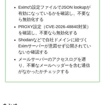
Eximの設定ファイルでJSON lookupが
有効になっているかを確認し、不要な
ら無効化する
PROXY設定（CVE-2026-48840対策）
を確認し、不要なら無効化する
Shodanなどで自社ドメインに紐づく
Eximサーバーが意図せず公開されてい
ないか確認する
メールサーバーのアクセスログを遡
り、不審なメールヘッダーを含む通信
がなかったかチェックする