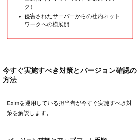
ク）
侵害されたサーバーからの社内ネット
ワークへの横展開
今すぐ実施すべき対策とバージョン確認の
方法
Eximを運用している担当者が今すぐ実施すべき対
策を解説します。