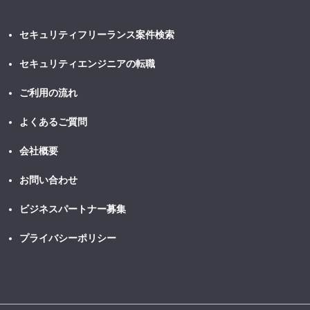
セキュリティフリーランス案件検索
セキュリティエンジニアの転職
ご利用の流れ
よくあるご質問
会社概要
お問い合わせ
ビジネスパートナー募集
プライバシーポリシー