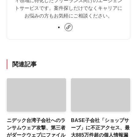
ィ領域に特化したフリーランス向けのエージェン
トサービスです。案件探しだけでなくキャリアに
お悩みの方もお気軽にご相談ください。
関連記事
ニデック台湾子会社へのラ
BASE子会社「ショップサ
ンサムウェア攻撃、第三者
ーブ」に不正アクセス、最
がダークウェブにファイル
大885万件超の個人情報漏