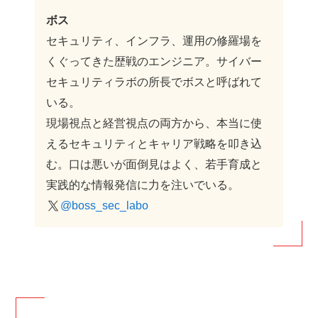
ボス
セキュリティ、インフラ、運用の修羅場を
くぐってきた歴戦のエンジニア。サイバー
セキュリティラボの所長でボスと呼ばれて
いる。
現場視点と経営視点の両方から、本当に使
えるセキュリティとキャリア戦略を叩き込
む。口は悪いが面倒見はよく、若手育成と
実践的な情報発信に力を注いでいる。
@boss_sec_labo