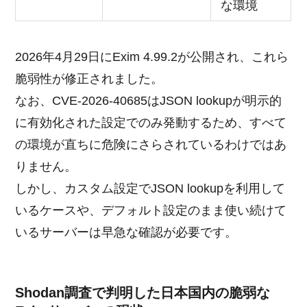
な環境
2026年4月29日にExim 4.99.2が公開され、これら
脆弱性が修正されました。
なお、CVE-2026-40685はJSON lookupが明示的
に有効化された設定でのみ発動するため、すべて
の環境が直ちに危険にさらされているわけではあ
りません。
しかし、カスタム設定でJSON lookupを利用して
いるケースや、デフォルト設定のまま使い続けて
いるサーバーは早急な確認が必要です。
Shodan調査で判明した日本国内の脆弱な