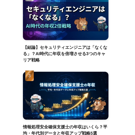
【結論】セキュリティエンジニアは「なくな
る」？AI時代に年収を倍増させる3つのキャ
リア戦略
情報処理安全確保支援士の年収はいくら？平
均・年代別データと年収アップ戦略5選