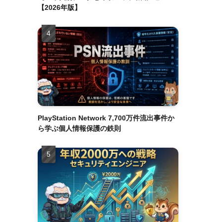
【2026年版】
PlayStation Network 7,700万件流出事件か
ら学ぶ個人情報保護の鉄則