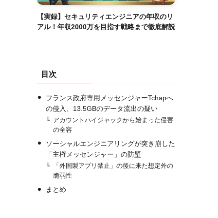
【実録】セキュリティエンジニアの年収のリ
アル！年収2000万を目指す戦略まで徹底解説
目次
フランス政府専用メッセンジャーTchapへ
の侵入、13.5GBのデータ流出の疑い
アカウントハイジャックから始まった侵害
の全容
ソーシャルエンジニアリングが突き崩した
「主権メッセンジャー」の防壁
「外国製アプリ禁止」の後に来た想定外の
脆弱性
まとめ