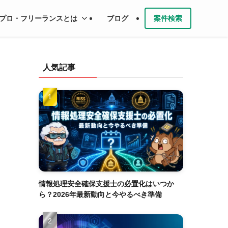
プロ・フリーランスとは
ブログ
案件検索
人気記事
情報処理安全確保支援士の必置化はいつか
ら？2026年最新動向と今やるべき準備