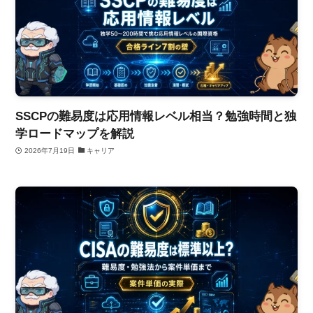
SSCPの難易度は応用情報レベル相当？勉強時間と独
学ロードマップを解説
2026年7月19日
キャリア