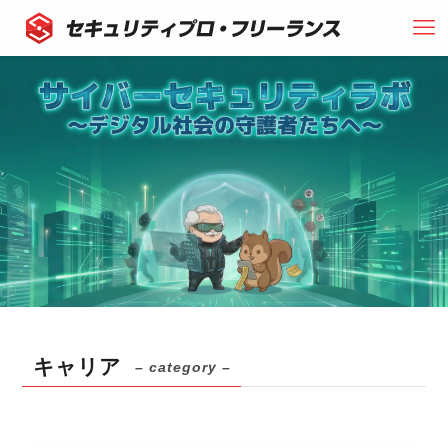
キャリア
– category –