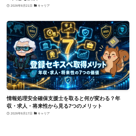
2026年6月21日
キャリア
情報処理安全確保支援士を取ると何が変わる？年
収・求人・将来性から見る7つのメリット
2026年6月17日
キャリア