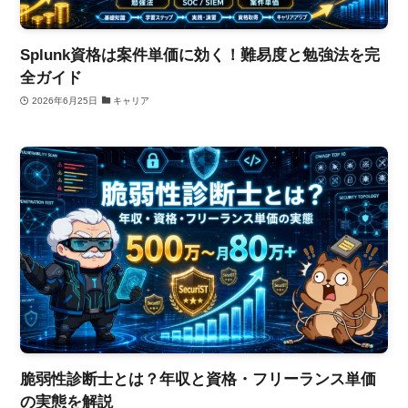
Splunk資格は案件単価に効く！難易度と勉強法を完
全ガイド
2026年6月25日
キャリア
脆弱性診断士とは？年収と資格・フリーランス単価
の実態を解説