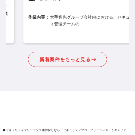
作業内容：
大手客先グループ会社内における、セキュリテ
ィ管理チームの...
新着案件をもっと見る
セキュリティフリーランス案件探しなら『セキュリティプロ・フリーランス』
キャリア