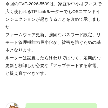
今回のCVE-2026-5509は、家庭や中小オフィスで
広く使われるTP-LinkルーターでもOSコマンドイ
ンジェクションが起きうることを改めて示しまし
た。
ファームウェア更新、強固なパスワード設定、リ
モート管理機能の最小化が、被害を防ぐための基
本となります。
ルーターは設置したら終わりではなく、定期的な
更新と棚卸しが必要な「アップデートする家電」
と捉え直すべきです。