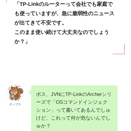
「TP-Linkのルーターって会社でも家庭で
も使っていますが、急に脆弱性のニュース
が出てきて不安です。
このまま使い続けて大丈夫なのでしょう
か？」
ボス、JVNにTP-LinkのArcherシリ
ーズで「OSコマンドインジェク
チップス
ション」って書いてあるんでしゅ
けど、これって何が危ないんでし
ゅか？