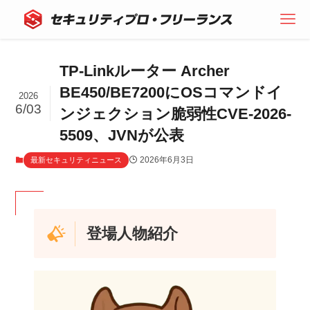
TP-Linkルーター Archer
BE450/BE7200にOSコマンドイ
2026
6/03
ンジェクション脆弱性CVE-2026-
5509、JVNが公表
2026年6月3日
最新セキュリティニュース
登場人物紹介