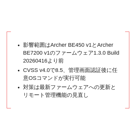
影響範囲はArcher BE450 v1とArcher
BE7200 v1のファームウェア1.3.0 Build
20260416より前
CVSS v4.0で8.5、管理画面認証後に任
意OSコマンドが実行可能
対策は最新ファームウェアへの更新と
リモート管理機能の見直し