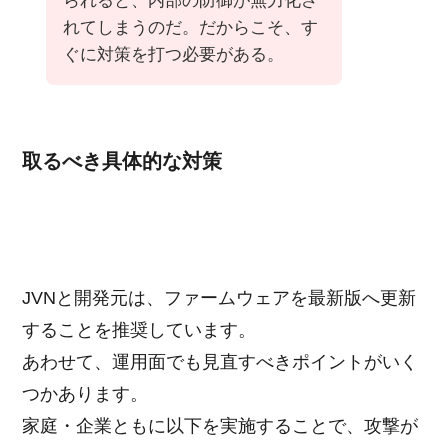
られると、内部の防御が無力化さ
れてしまうのだ。だからこそ、す
ぐに対策を打つ必要がある。
取るべき具体的な対策
JVNと開発元は、ファームウェアを最新版へ更新
することを推奨しています。
あわせて、運用面でも見直すべきポイントがいく
つかあります。
家庭・企業ともに以下を実施することで、攻撃が