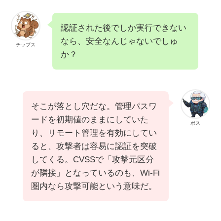
認証された後でしか実行できない
なら、安全なんじゃないでしゅ
チップス
か？
そこが落とし穴だな。管理パスワ
ードを初期値のままにしていた
ボス
り、リモート管理を有効にしてい
ると、攻撃者は容易に認証を突破
してくる。CVSSで「攻撃元区分
が隣接」となっているのも、Wi-Fi
圏内なら攻撃可能という意味だ。