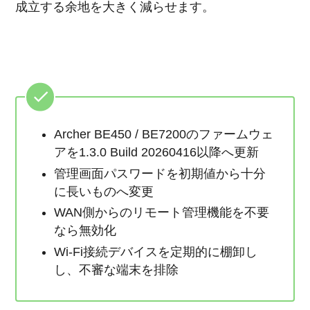
成立する余地を大きく減らせます。
Archer BE450 / BE7200のファームウェ
アを1.3.0 Build 20260416以降へ更新
管理画面パスワードを初期値から十分
に長いものへ変更
WAN側からのリモート管理機能を不要
なら無効化
Wi-Fi接続デバイスを定期的に棚卸し
し、不審な端末を排除