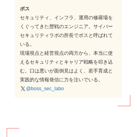
ボス
セキュリティ、インフラ、運用の修羅場を
くぐってきた歴戦のエンジニア。サイバー
セキュリティラボの所長でボスと呼ばれて
いる。
現場視点と経営視点の両方から、本当に使
えるセキュリティとキャリア戦略を叩き込
む。口は悪いが面倒見はよく、若手育成と
実践的な情報発信に力を注いでいる。
@boss_sec_labo