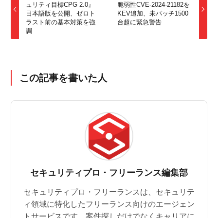
ュリティ目標CPG 2.0』
脆弱性CVE-2024-21182を
日本語版を公開、ゼロト
KEV追加、未パッチ1500
ラスト前の基本対策を強
台超に緊急警告
調
この記事を書いた人
セキュリティプロ・フリーランス編集部
セキュリティプロ・フリーランスは、セキュリテ
ィ領域に特化したフリーランス向けのエージェン
トサービスです。案件探しだけでなくキャリアに