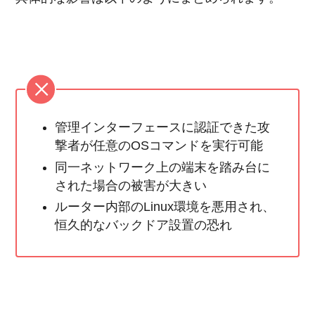
管理インターフェースに認証できた攻
撃者が任意のOSコマンドを実行可能
同一ネットワーク上の端末を踏み台に
された場合の被害が大きい
ルーター内部のLinux環境を悪用され、
恒久的なバックドア設置の恐れ