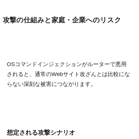
攻撃の仕組みと家庭・企業へのリスク
OSコマンドインジェクションがルーターで悪用
されると、通常のWebサイト改ざんとは比較にな
らない深刻な被害につながります。
想定される攻撃シナリオ