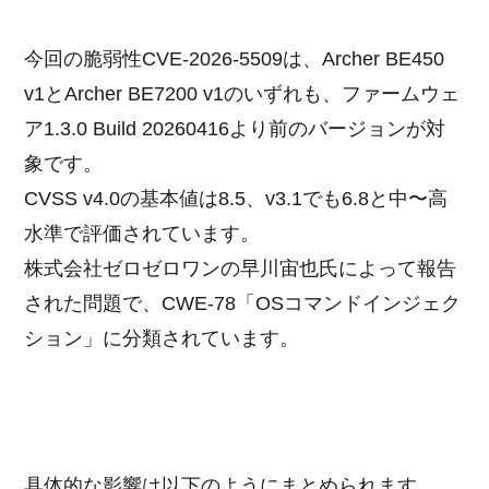
今回の脆弱性CVE-2026-5509は、Archer BE450
v1とArcher BE7200 v1のいずれも、ファームウェ
ア1.3.0 Build 20260416より前のバージョンが対
象です。
CVSS v4.0の基本値は8.5、v3.1でも6.8と中〜高
水準で評価されています。
株式会社ゼロゼロワンの早川宙也氏によって報告
された問題で、CWE-78「OSコマンドインジェク
ション」に分類されています。
具体的な影響は以下のようにまとめられます。