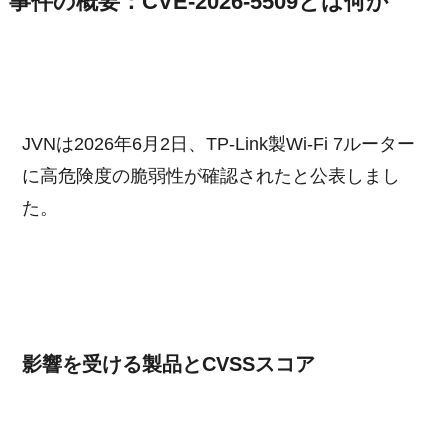
事件の概要：CVE-2026-5509とは何か
JVNは2026年6月2日、TP-Link製Wi-Fi 7ルーター
に高危険度の脆弱性が確認されたと公表しまし
た。
影響を受ける製品とCVSSスコア