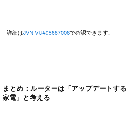
詳細は
JVN VU#95687008
で確認できます。
まとめ：ルーターは「アップデートする
家電」と考える