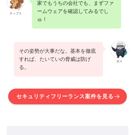
家でもうちの会社でも、まずファ
ームウェアを確認してみるでし
チップス
ゅ！
その姿勢が大事だな。基本を徹底
すれば、たいていの脅威は防げ
ボス
る。
セキュリティフリーランス案件を見る