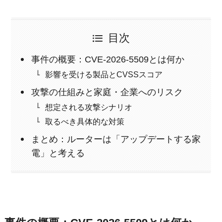
目次
事件の概要：CVE-2026-5509とは何か
影響を受ける製品とCVSSスコア
攻撃の仕組みと家庭・企業へのリスク
想定される攻撃シナリオ
取るべき具体的な対策
まとめ：ルーターは「アップデートする家
電」と考える