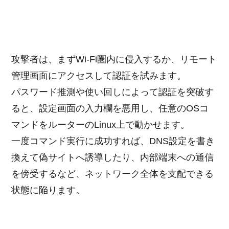
攻撃者は、まずWi-Fi圏内に侵入するか、リモート
管理画面にアクセスして認証を試みます。
パスワード推測や使い回しによって認証を突破す
ると、設定画面の入力欄を悪用し、任意のOSコ
マンドをルーターのLinux上で動かせます。
一度コマンド実行に成功すれば、DNS設定を書き
換えて偽サイトへ誘導したり、内部端末への通信
を傍受するなど、ネットワーク全体を支配できる
状態に陥ります。