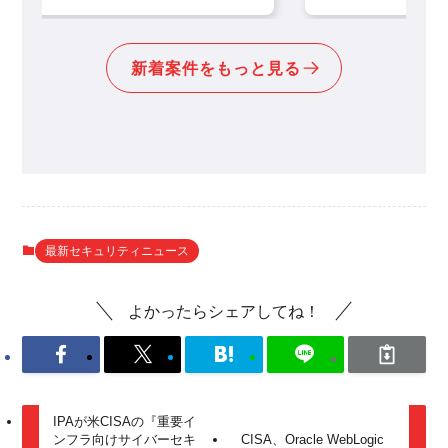
新着案件をもっと見る
最新セキュリティニュース
よかったらシェアしてね！
IPAが米CISAの『重要イ
ンフラ向けサイバーセキ
CISA、Oracle WebLogic