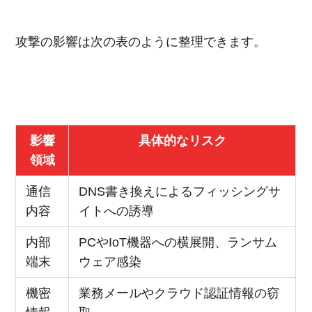
攻撃の影響は次の表のように整理できます。
影響
具体的なリスク
領域
通信
DNS書き換えによるフィッシングサ
内容
イトへの誘導
内部
PCやIoT機器への横展開、ランサム
端末
ウェア感染
機密
業務メールやクラウド認証情報の窃