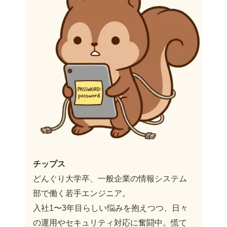
チップス
どんぐり大学卒、一般企業の情報システム
部で働く若手エンジニア。
入社1〜3年目らしい悩みを抱えつつ、日々
の運用やセキュリティ対応に奮闘中。慌て