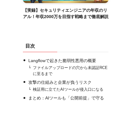
【実録】セキュリティエンジニアの年収のリ
アル！年収2000万を目指す戦略まで徹底解説
目次
Langflowで起きた脆弱性悪用の概要
ファイルアップロードの穴から未認証RCE
に至るまで
攻撃の仕組みと企業が負うリスク
検証用に立てたAIツールが侵入口になる
まとめ：AIツールも「公開前提」で守る