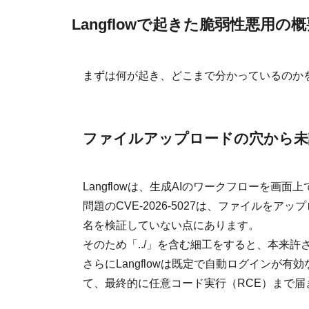
Langflowで起きた脆弱性悪用の概
まずは何が起き、どこまで分かっているのか
ファイルアップロードの穴から未
Langflowは、生成AIのワークフローを
問題のCVE-2026-5027は、ファイルをアップロ
名を検証していない点にあります。
そのため「../」を含む細工をすると、本来
さらにLangflowは既定で自動ログインが
て、最終的に任意コード実行（RCE）まで届