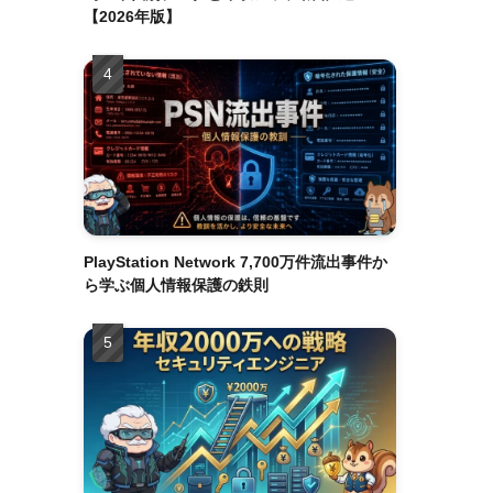
【2026年版】
PlayStation Network 7,700万件流出事件か
ら学ぶ個人情報保護の鉄則