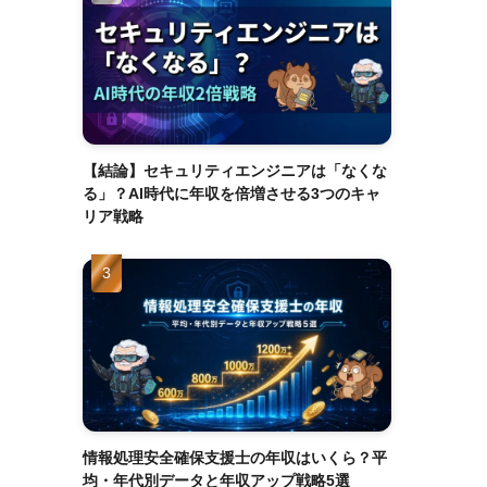
【結論】セキュリティエンジニアは「なくな
る」？AI時代に年収を倍増させる3つのキャ
リア戦略
情報処理安全確保支援士の年収はいくら？平
均・年代別データと年収アップ戦略5選