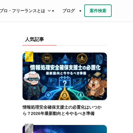
プロ・フリーランスとは
ブログ
案件検索
人気記事
情報処理安全確保支援士の必置化はいつか
ら？2026年最新動向と今やるべき準備