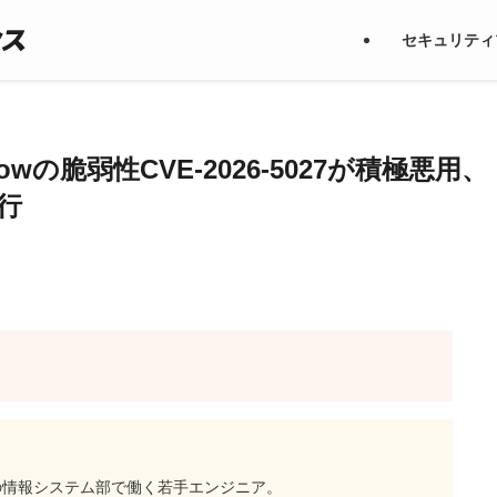
セキュリティ
owの脆弱性CVE-2026-5027が積極悪用、
行
の情報システム部で働く若手エンジニア。