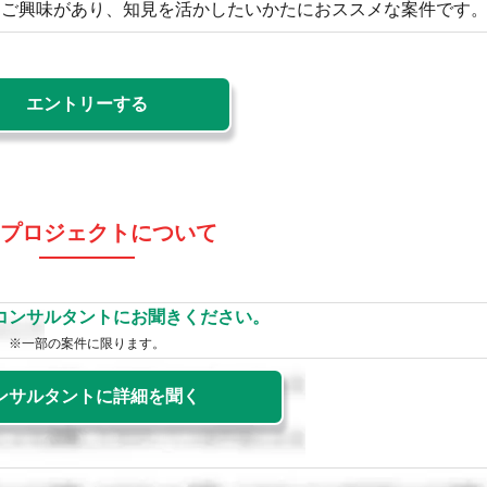
にご興味があり、知見を活かしたいかたにおススメな案件です
エントリーする
プロジェクトについて
コンサルタントにお聞きください。
※一部の案件に限ります。
ンサルタントに詳細を聞く