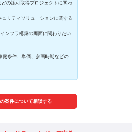
APなどの認可取得プロジェクトに関わ
のセキュリティソリューションに関する
とインフラ構築の両面に関わりたい
稼働条件、単価、参画時期などの
の案件について相談する