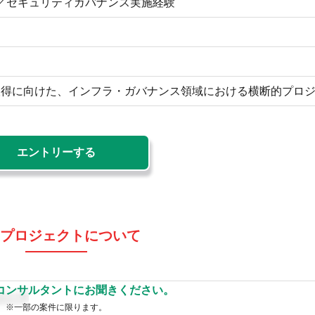
／セキュリティガバナンス実施経験
取得に向けた、インフラ・ガバナンス領域における横断的プロ
エントリーする
プロジェクトについて
コンサルタントにお聞きください。
※一部の案件に限ります。